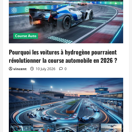
Course Auto
Pourquoi les voitures à hydrogène pourraient
révolutionner la course automobile en 2026 ?
vincent
10 July 2026
0