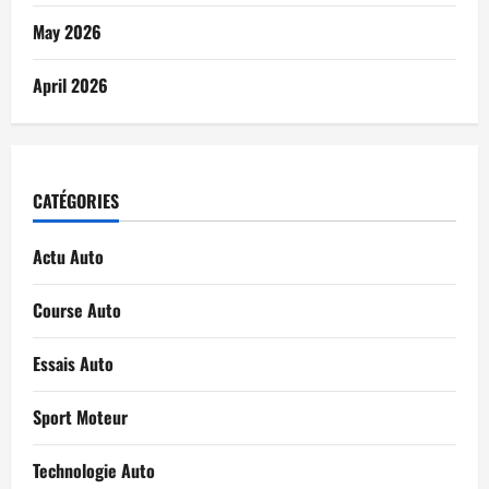
May 2026
April 2026
CATÉGORIES
Actu Auto
Course Auto
Essais Auto
Sport Moteur
Technologie Auto