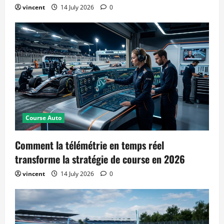
vincent
14 July 2026
0
Course Auto
Comment la télémétrie en temps réel
transforme la stratégie de course en 2026
vincent
14 July 2026
0