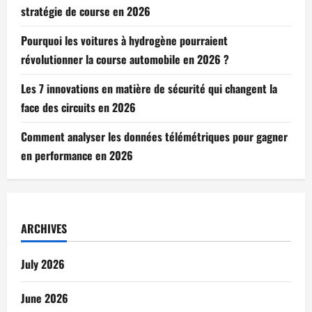
stratégie de course en 2026
Pourquoi les voitures à hydrogène pourraient
révolutionner la course automobile en 2026 ?
Les 7 innovations en matière de sécurité qui changent la
face des circuits en 2026
Comment analyser les données télémétriques pour gagner
en performance en 2026
ARCHIVES
July 2026
June 2026