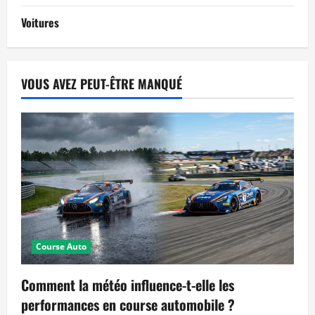
Voitures
VOUS AVEZ PEUT-ÊTRE MANQUÉ
Course Auto
Comment la météo influence-t-elle les
performances en course automobile ?