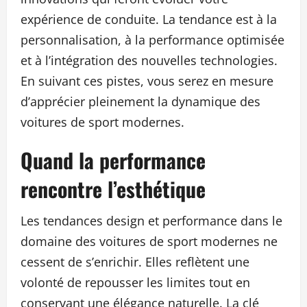
expérience de conduite. La tendance est à la
personnalisation, à la performance optimisée
et à l’intégration des nouvelles technologies.
En suivant ces pistes, vous serez en mesure
d’apprécier pleinement la dynamique des
voitures de sport modernes.
Quand la performance
rencontre l’esthétique
Les tendances design et performance dans le
domaine des voitures de sport modernes ne
cessent de s’enrichir. Elles reflètent une
volonté de repousser les limites tout en
conservant une élégance naturelle. La clé