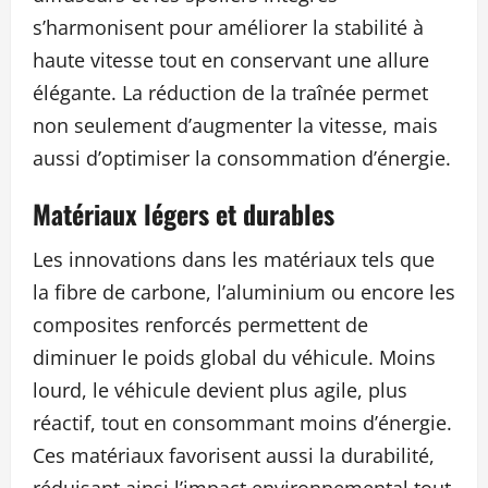
s’harmonisent pour améliorer la stabilité à
haute vitesse tout en conservant une allure
élégante. La réduction de la traînée permet
non seulement d’augmenter la vitesse, mais
aussi d’optimiser la consommation d’énergie.
Matériaux légers et durables
Les innovations dans les matériaux tels que
la fibre de carbone, l’aluminium ou encore les
composites renforcés permettent de
diminuer le poids global du véhicule. Moins
lourd, le véhicule devient plus agile, plus
réactif, tout en consommant moins d’énergie.
Ces matériaux favorisent aussi la durabilité,