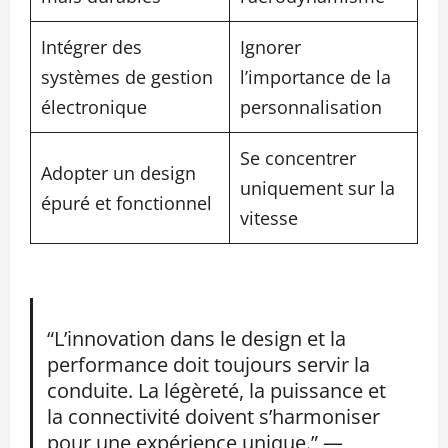
Intégrer des
Ignorer
systèmes de gestion
l’importance de la
électronique
personnalisation
Se concentrer
Adopter un design
uniquement sur la
épuré et fonctionnel
vitesse
“L’innovation dans le design et la
performance doit toujours servir la
conduite. La légèreté, la puissance et
la connectivité doivent s’harmoniser
pour une expérience unique.” —