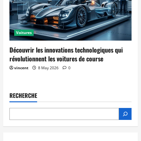
Voitures
Découvrir les innovations technologiques qui
révolutionnent les voitures de course
vincent
8 May 2026
0
RECHERCHE