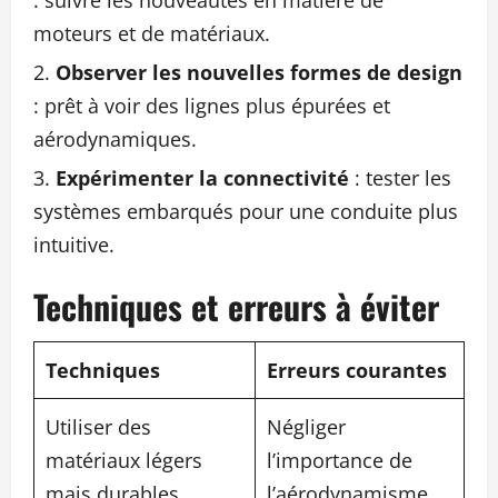
: suivre les nouveautés en matière de
moteurs et de matériaux.
Observer les nouvelles formes de design
: prêt à voir des lignes plus épurées et
aérodynamiques.
Expérimenter la connectivité
: tester les
systèmes embarqués pour une conduite plus
intuitive.
Techniques et erreurs à éviter
Techniques
Erreurs courantes
Utiliser des
Négliger
matériaux légers
l’importance de
mais durables
l’aérodynamisme