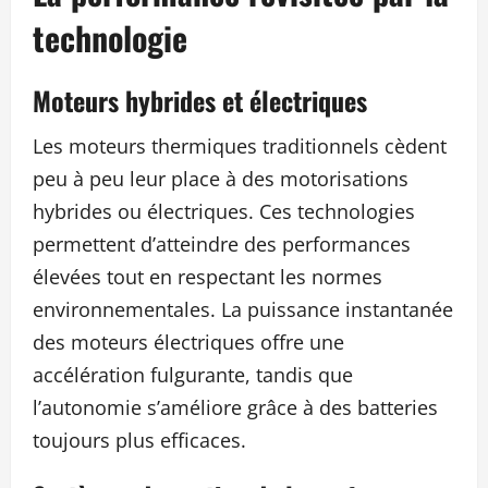
technologie
Moteurs hybrides et électriques
Les moteurs thermiques traditionnels cèdent
peu à peu leur place à des motorisations
hybrides ou électriques. Ces technologies
permettent d’atteindre des performances
élevées tout en respectant les normes
environnementales. La puissance instantanée
des moteurs électriques offre une
accélération fulgurante, tandis que
l’autonomie s’améliore grâce à des batteries
toujours plus efficaces.