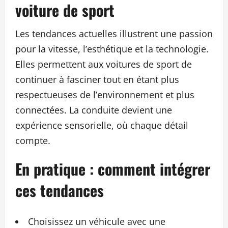
voiture de sport
Les tendances actuelles illustrent une passion
pour la vitesse, l’esthétique et la technologie.
Elles permettent aux voitures de sport de
continuer à fasciner tout en étant plus
respectueuses de l’environnement et plus
connectées. La conduite devient une
expérience sensorielle, où chaque détail
compte.
En pratique : comment intégrer
ces tendances
Choisissez un véhicule avec une