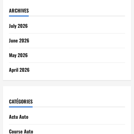
ARCHIVES
July 2026
June 2026
May 2026
April 2026
CATÉGORIES
Actu Auto
Course Auto