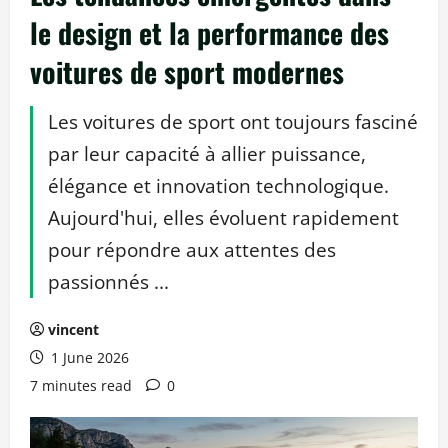
le design et la performance des
voitures de sport modernes
Les voitures de sport ont toujours fasciné
par leur capacité à allier puissance,
élégance et innovation technologique.
Aujourd'hui, elles évoluent rapidement
pour répondre aux attentes des
passionnés ...
vincent
1 June 2026
7 minutes read
0