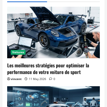
Voitures
Les meilleures stratégies pour optimiser la
performance de votre voiture de sport
vincent
11 May 2026
0