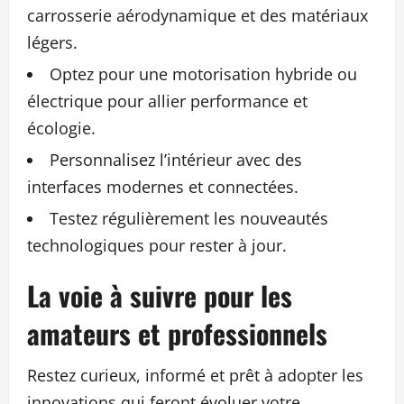
carrosserie aérodynamique et des matériaux
légers.
Optez pour une motorisation hybride ou
électrique pour allier performance et
écologie.
Personnalisez l’intérieur avec des
interfaces modernes et connectées.
Testez régulièrement les nouveautés
technologiques pour rester à jour.
La voie à suivre pour les
amateurs et professionnels
Restez curieux, informé et prêt à adopter les
innovations qui feront évoluer votre