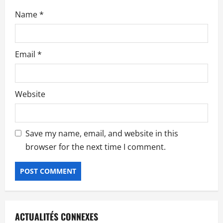
Name
*
Email
*
Website
Save my name, email, and website in this
browser for the next time I comment.
ACTUALITÉS CONNEXES