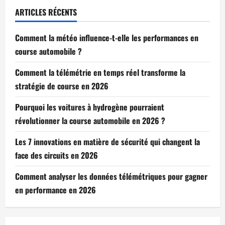
ARTICLES RÉCENTS
Comment la météo influence-t-elle les performances en
course automobile ?
Comment la télémétrie en temps réel transforme la
stratégie de course en 2026
Pourquoi les voitures à hydrogène pourraient
révolutionner la course automobile en 2026 ?
Les 7 innovations en matière de sécurité qui changent la
face des circuits en 2026
Comment analyser les données télémétriques pour gagner
en performance en 2026