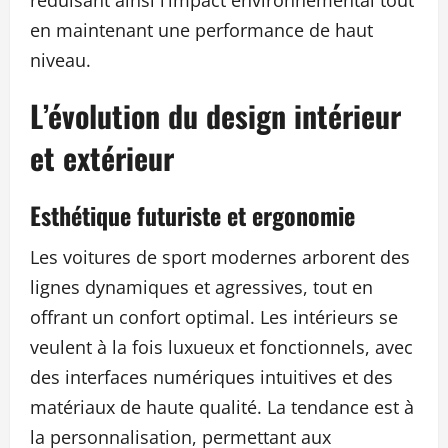
réduisant ainsi l’impact environnemental tout
en maintenant une performance de haut
niveau.
L’évolution du design intérieur
et extérieur
Esthétique futuriste et ergonomie
Les voitures de sport modernes arborent des
lignes dynamiques et agressives, tout en
offrant un confort optimal. Les intérieurs se
veulent à la fois luxueux et fonctionnels, avec
des interfaces numériques intuitives et des
matériaux de haute qualité. La tendance est à
la personnalisation, permettant aux