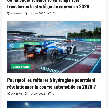
transforme la stratégie de course en 2026
vincent
14 July 2026
0
Course Auto
Pourquoi les voitures à hydrogène pourraient
révolutionner la course automobile en 2026 ?
vincent
10 July 2026
0