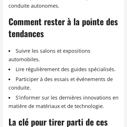
conduite autonomes.
Comment rester à la pointe des
tendances
Suivre les salons et expositions
automobiles.
Lire régulièrement des guides spécialisés.
Participer à des essais et événements de
conduite.
S’informer sur les dernières innovations en
matière de matériaux et de technologie.
La clé pour tirer parti de ces