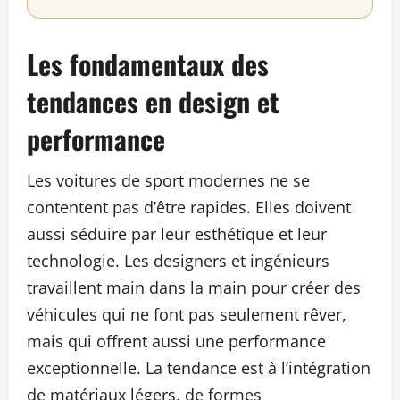
Les fondamentaux des
tendances en design et
performance
Les voitures de sport modernes ne se
contentent pas d’être rapides. Elles doivent
aussi séduire par leur esthétique et leur
technologie. Les designers et ingénieurs
travaillent main dans la main pour créer des
véhicules qui ne font pas seulement rêver,
mais qui offrent aussi une performance
exceptionnelle. La tendance est à l’intégration
de matériaux légers, de formes