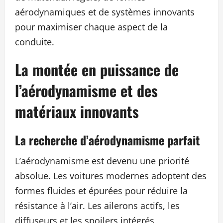
aérodynamiques et de systèmes innovants
pour maximiser chaque aspect de la
conduite.
La montée en puissance de
l’aérodynamisme et des
matériaux innovants
La recherche d’aérodynamisme parfait
L’aérodynamisme est devenu une priorité
absolue. Les voitures modernes adoptent des
formes fluides et épurées pour réduire la
résistance à l’air. Les ailerons actifs, les
diffuseurs et les spoilers intégrés