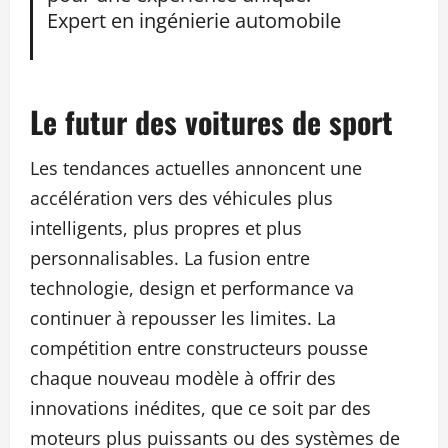
Expert en ingénierie automobile
Le futur des voitures de sport
Les tendances actuelles annoncent une
accélération vers des véhicules plus
intelligents, plus propres et plus
personnalisables. La fusion entre
technologie, design et performance va
continuer à repousser les limites. La
compétition entre constructeurs pousse
chaque nouveau modèle à offrir des
innovations inédites, que ce soit par des
moteurs plus puissants ou des systèmes de