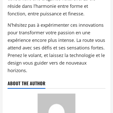
réside dans l’harmonie entre forme et
fonction, entre puissance et finesse.
N’hésitez pas à expérimenter ces innovations
pour transformer votre passion en une
expérience encore plus intense. La route vous
attend avec ses défis et ses sensations fortes.
Prenez le volant, et laissez la technologie et le
design vous guider vers de nouveaux
horizons.
ABOUT THE AUTHOR