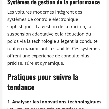
Systèmes de gestion de la performance
Les voitures modernes intègrent des
systèmes de contrôle électronique
sophistiqués. La gestion de la traction, la
suspension adaptative et la réduction du
poids via la technologie allègent la conduite
tout en maximisant la stabilité. Ces systèmes
offrent une expérience de conduite plus
précise, sûre et dynamique.
Pratiques pour suivre la
tendance
Analyser les innovations technologiques