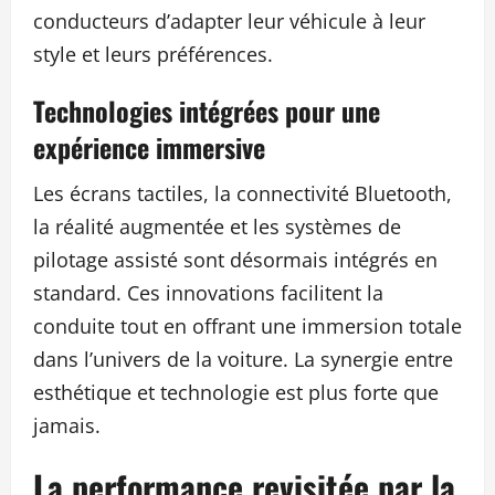
conducteurs d’adapter leur véhicule à leur
style et leurs préférences.
Technologies intégrées pour une
expérience immersive
Les écrans tactiles, la connectivité Bluetooth,
la réalité augmentée et les systèmes de
pilotage assisté sont désormais intégrés en
standard. Ces innovations facilitent la
conduite tout en offrant une immersion totale
dans l’univers de la voiture. La synergie entre
esthétique et technologie est plus forte que
jamais.
La performance revisitée par la