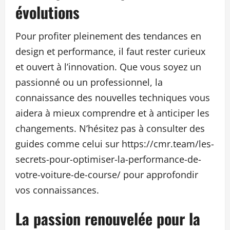
évolutions
Pour profiter pleinement des tendances en
design et performance, il faut rester curieux
et ouvert à l’innovation. Que vous soyez un
passionné ou un professionnel, la
connaissance des nouvelles techniques vous
aidera à mieux comprendre et à anticiper les
changements. N’hésitez pas à consulter des
guides comme celui sur https://cmr.team/les-
secrets-pour-optimiser-la-performance-de-
votre-voiture-de-course/ pour approfondir
vos connaissances.
La passion renouvelée pour la