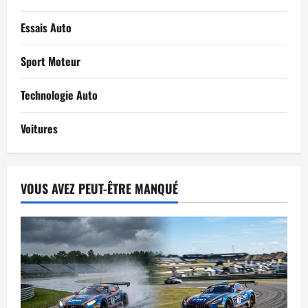
Essais Auto
Sport Moteur
Technologie Auto
Voitures
VOUS AVEZ PEUT-ÊTRE MANQUÉ