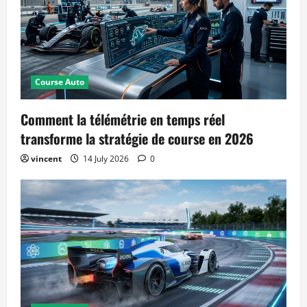
Course Auto
Comment la télémétrie en temps réel
transforme la stratégie de course en 2026
vincent
14 July 2026
0