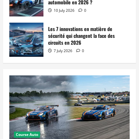
automobile en 2026 ?
10 July 2026
0
Les 7 innovations en matière de
sécurité qui changent la face des
circuits en 2026
7 July 2026
0
Course Auto