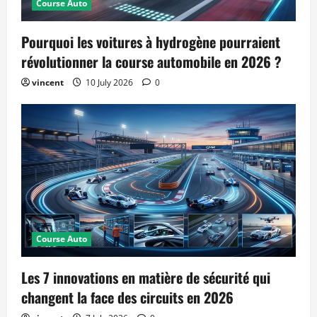
Course Auto
Pourquoi les voitures à hydrogène pourraient
révolutionner la course automobile en 2026 ?
vincent
10 July 2026
0
Course Auto
Les 7 innovations en matière de sécurité qui
changent la face des circuits en 2026