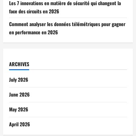
Les 7 innovations en matière de sécurité qui changent la
face des circuits en 2026
Comment analyser les données télémétriques pour gagner
en performance en 2026
ARCHIVES
July 2026
June 2026
May 2026
April 2026