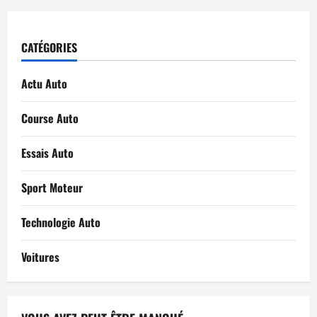
CATÉGORIES
Actu Auto
Course Auto
Essais Auto
Sport Moteur
Technologie Auto
Voitures