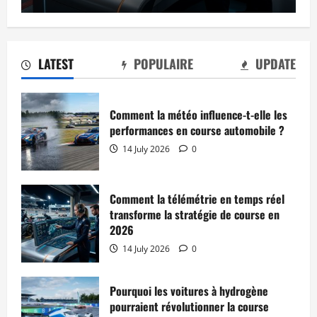
LATEST
POPULAIRE
UPDATE
Comment la météo influence-t-elle les
performances en course automobile ?
14 July 2026
0
Comment la télémétrie en temps réel
transforme la stratégie de course en
2026
14 July 2026
0
Pourquoi les voitures à hydrogène
pourraient révolutionner la course