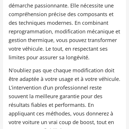
démarche passionnante. Elle nécessite une
compréhension précise des composants et
des techniques modernes. En combinant
reprogrammation, modification mécanique et
gestion thermique, vous pouvez transformer
votre véhicule. Le tout, en respectant ses
limites pour assurer sa longévité.
N’oubliez pas que chaque modification doit
être adaptée à votre usage et à votre véhicule.
L’intervention d’un professionnel reste
souvent la meilleure garantie pour des
résultats fiables et performants. En
appliquant ces méthodes, vous donnerez à
votre voiture un vrai coup de boost, tout en