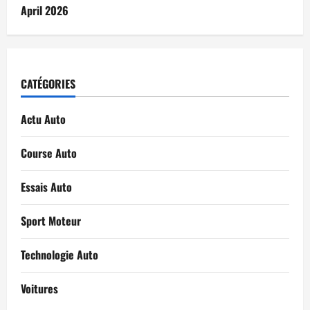
April 2026
CATÉGORIES
Actu Auto
Course Auto
Essais Auto
Sport Moteur
Technologie Auto
Voitures