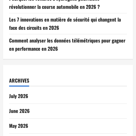
révolutionner la course automobile en 2026 ?
Les 7 innovations en matière de sécurité qui changent la
face des circuits en 2026
Comment analyser les données télémétriques pour gagner
en performance en 2026
ARCHIVES
July 2026
June 2026
May 2026