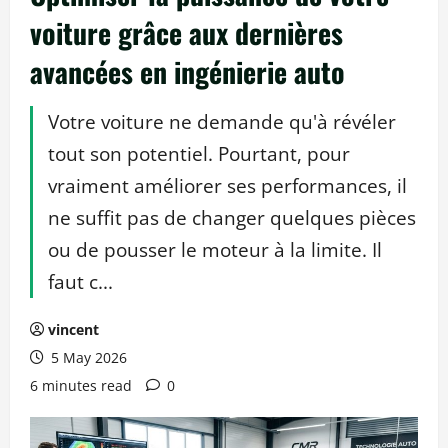
voiture grâce aux dernières
avancées en ingénierie auto
Votre voiture ne demande qu'à révéler
tout son potentiel. Pourtant, pour
vraiment améliorer ses performances, il
ne suffit pas de changer quelques pièces
ou de pousser le moteur à la limite. Il
faut c...
vincent
5 May 2026
6 minutes read
0