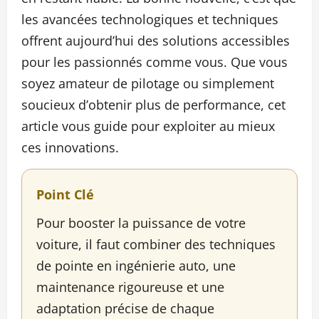
les avancées technologiques et techniques
offrent aujourd’hui des solutions accessibles
pour les passionnés comme vous. Que vous
soyez amateur de pilotage ou simplement
soucieux d’obtenir plus de performance, cet
article vous guide pour exploiter au mieux
ces innovations.
Point Clé
Pour booster la puissance de votre
voiture, il faut combiner des techniques
de pointe en ingénierie auto, une
maintenance rigoureuse et une
adaptation précise de chaque