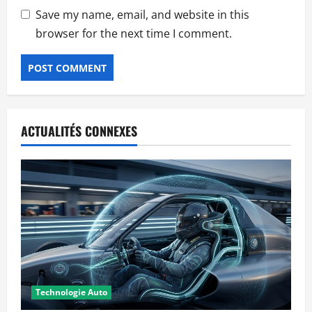
Save my name, email, and website in this
browser for the next time I comment.
ACTUALITÉS CONNEXES
Technologie Auto