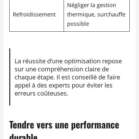
Négliger la gestion
Refroidissement
thermique, surchauffe
possible
La réussite d’une optimisation repose
sur une compréhension claire de
chaque étape. Il est conseillé de faire
appel à des experts pour éviter les
erreurs coûteuses.
Tendre vers une performance
durable