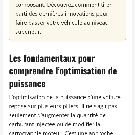
composant. Découvrez comment tirer
parti des dernières innovations pour
faire passer votre véhicule au niveau
supérieur.
Les fondamentaux pour
comprendre l’optimisation de
puissance
L’optimisation de la puissance d’une voiture
repose sur plusieurs piliers. Il ne s’agit pas
seulement d’augmenter la quantité de
carburant injectée ou de modifier la
cartographie moteur. C’est une approche