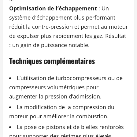
Optimisation de l’échappement
: Un
système d’échappement plus performant
réduit la contre-pression et permet au moteur
de expulser plus rapidement les gaz. Résultat
: un gain de puissance notable.
Techniques complémentaires
L’utilisation de turbocompresseurs ou de
compresseurs volumétriques pour
augmenter la pression d’admission.
La modification de la compression du
moteur pour améliorer la combustion.
La pose de pistons et de bielles renforcés
pour supporter des régimes plus élevés.