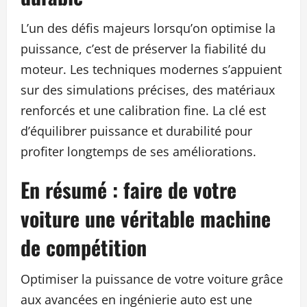
L’un des défis majeurs lorsqu’on optimise la
puissance, c’est de préserver la fiabilité du
moteur. Les techniques modernes s’appuient
sur des simulations précises, des matériaux
renforcés et une calibration fine. La clé est
d’équilibrer puissance et durabilité pour
profiter longtemps de ses améliorations.
En résumé : faire de votre
voiture une véritable machine
de compétition
Optimiser la puissance de votre voiture grâce
aux avancées en ingénierie auto est une