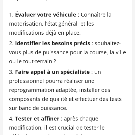
Évaluer votre véhicule
: Connaître la
motorisation, l’état général, et les
modifications déjà en place.
Identifier les besoins précis
: souhaitez-
vous plus de puissance pour la course, la ville
ou le tout-terrain ?
Faire appel à un spécialiste
: un
professionnel pourra réaliser une
reprogrammation adaptée, installer des
composants de qualité et effectuer des tests
sur banc de puissance.
Tester et affiner
: après chaque
modification, il est crucial de tester le