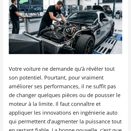
Votre voiture ne demande qu’à révéler tout
son potentiel. Pourtant, pour vraiment
améliorer ses performances, il ne suffit pas
de changer quelques pièces ou de pousser le
moteur à la limite. Il faut connaître et
appliquer les innovations en ingénierie auto
qui permettent d’augmenter la puissance tout
en restant fiable. La bonne nouvelle, c’est que