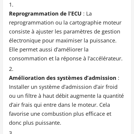
Reprogrammation de l’ECU
: La
reprogrammation ou la cartographie moteur
consiste à ajuster les paramètres de gestion
électronique pour maximiser la puissance.
Elle permet aussi d’améliorer la
consommation et la réponse à l’accélérateur.
Amélioration des systèmes d’admission
:
Installer un système d’admission d’air froid
ou un filtre à haut débit augmente la quantité
d’air frais qui entre dans le moteur. Cela
favorise une combustion plus efficace et
donc plus puissante.