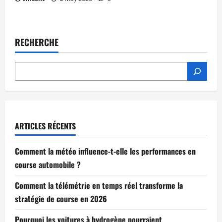
RECHERCHE
ARTICLES RÉCENTS
Comment la météo influence-t-elle les performances en
course automobile ?
Comment la télémétrie en temps réel transforme la
stratégie de course en 2026
Pourquoi les voitures à hydrogène pourraient