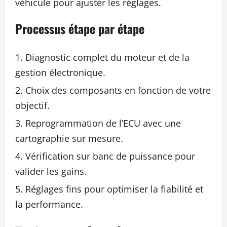
véhicule pour ajuster les réglages.
Processus étape par étape
Diagnostic complet du moteur et de la
gestion électronique.
Choix des composants en fonction de votre
objectif.
Reprogrammation de l’ECU avec une
cartographie sur mesure.
Vérification sur banc de puissance pour
valider les gains.
Réglages fins pour optimiser la fiabilité et
la performance.