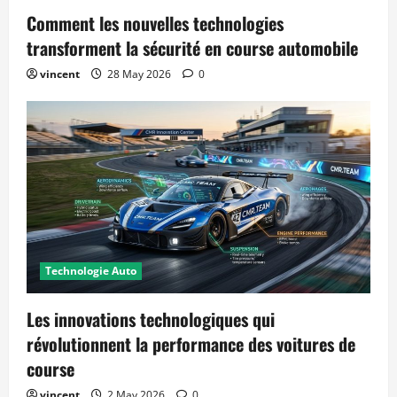
Comment les nouvelles technologies
transforment la sécurité en course automobile
vincent
28 May 2026
0
Technologie Auto
Les innovations technologiques qui
révolutionnent la performance des voitures de
course
vincent
2 May 2026
0