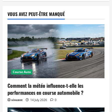
VOUS AVEZ PEUT-ÊTRE MANQUÉ
Course Auto
Comment la météo influence-t-elle les
performances en course automobile ?
vincent
14 July 2026
0