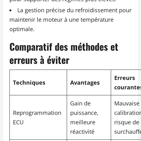
La gestion précise du refroidissement pour
maintenir le moteur à une température
optimale.
Comparatif des méthodes et
erreurs à éviter
Erreurs
Techniques
Avantages
courante
Gain de
Mauvaise
Reprogrammation
puissance,
calibratio
ECU
meilleure
risque de
réactivité
surchauff