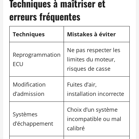
Techniques à maîtriser et
erreurs fréquentes
Techniques
Mistakes à éviter
Ne pas respecter les
Reprogrammation
limites du moteur,
ECU
risques de casse
Modification
Fuites d’air,
d’admission
installation incorrecte
Choix d’un système
Systèmes
incompatible ou mal
d’échappement
calibré