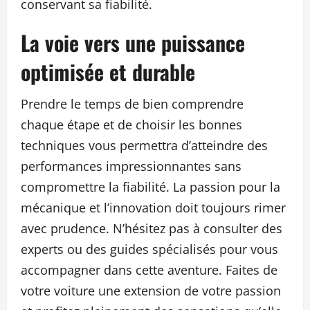
conservant sa fiabilité.
La voie vers une puissance
optimisée et durable
Prendre le temps de bien comprendre
chaque étape et de choisir les bonnes
techniques vous permettra d’atteindre des
performances impressionnantes sans
compromettre la fiabilité. La passion pour la
mécanique et l’innovation doit toujours rimer
avec prudence. N’hésitez pas à consulter des
experts ou des guides spécialisés pour vous
accompagner dans cette aventure. Faites de
votre voiture une extension de votre passion