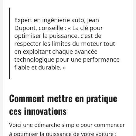
Expert en ingénierie auto, Jean
Dupont, conseille : « La clé pour
optimiser la puissance, c’est de
respecter les limites du moteur tout
en exploitant chaque avancée
technologique pour une performance
fiable et durable. »
Comment mettre en pratique
ces innovations
Voici une démarche simple pour commencer
à optimiser la puissance de votre voiture :