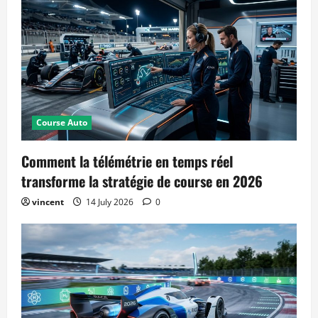
Course Auto
Comment la télémétrie en temps réel
transforme la stratégie de course en 2026
vincent
14 July 2026
0