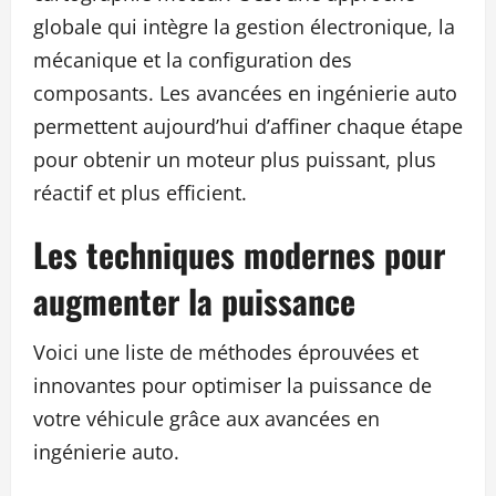
globale qui intègre la gestion électronique, la
mécanique et la configuration des
composants. Les avancées en ingénierie auto
permettent aujourd’hui d’affiner chaque étape
pour obtenir un moteur plus puissant, plus
réactif et plus efficient.
Les techniques modernes pour
augmenter la puissance
Voici une liste de méthodes éprouvées et
innovantes pour optimiser la puissance de
votre véhicule grâce aux avancées en
ingénierie auto.