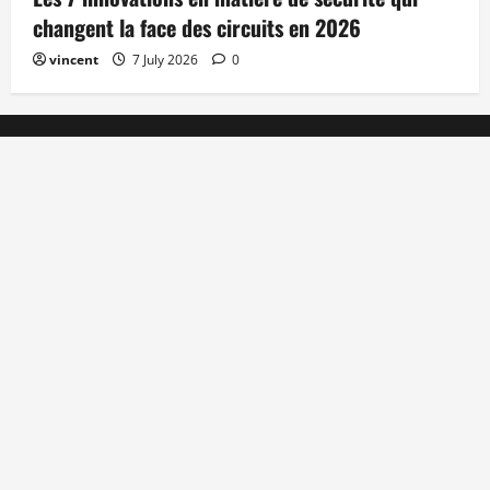
changent la face des circuits en 2026
vincent
7 July 2026
0