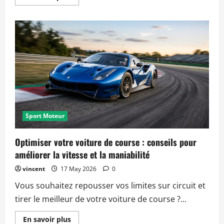
more
about
Les
innovations
technologiques
qui
transforment
l’expérience
des
essais
auto
Sport Moteur
Optimiser votre voiture de course : conseils pour
améliorer la vitesse et la maniabilité
vincent
17 May 2026
0
Vous souhaitez repousser vos limites sur circuit et
tirer le meilleur de votre voiture de course ?...
Read
En savoir plus