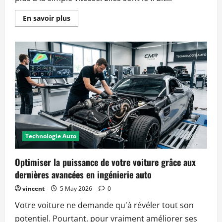
Read
En savoir plus
more
about
Découvrir
les
innovations
technologiques
qui
révolutionnent
les
voitures
de
course
Technologie Auto
Optimiser la puissance de votre voiture grâce aux
dernières avancées en ingénierie auto
vincent
5 May 2026
0
Votre voiture ne demande qu'à révéler tout son
potentiel. Pourtant, pour vraiment améliorer ses