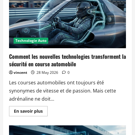
Technologie Auto
Comment les nouvelles technologies transforment la
sécurité en course automobile
vincent
28 May 2026
0
Les courses automobiles ont toujours été
synonymes de vitesse et de passion. Mais cette
adrénaline ne doit...
Read
En savoir plus
more
about
Comment
les
nouvelles