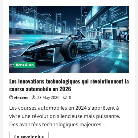
Les
innovations
qui
révolutionnent
la
stratégie
en
course
automobile
en
2026
Actu Auto
Les innovations technologiques qui révolutionnent la
course automobile en 2026
vincent
23 May 2026
0
Les courses automobiles en 2024 s'apprêtent à
vivre une révolution silencieuse mais puissante.
Des avancées technologiques majeures...
Read
En savoir plus