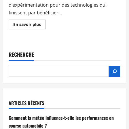
d’expérimentation pour des technologies qui
finissent par bénéficier...
Read
En savoir plus
more
about
Les
innovations
technologiques
qui
révolutionnent
RECHERCHE
la
performance
des
voitures
de
course
ARTICLES RÉCENTS
Comment la météo influence-t-elle les performances en
course automobile ?