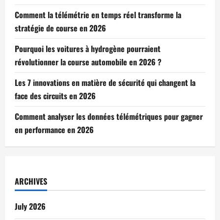
Comment la télémétrie en temps réel transforme la
stratégie de course en 2026
Pourquoi les voitures à hydrogène pourraient
révolutionner la course automobile en 2026 ?
Les 7 innovations en matière de sécurité qui changent la
face des circuits en 2026
Comment analyser les données télémétriques pour gagner
en performance en 2026
ARCHIVES
July 2026