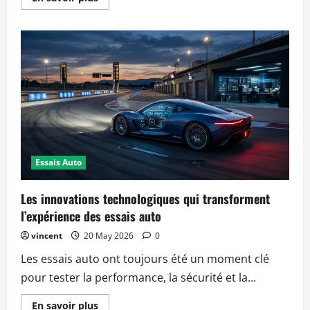
more
about
Les
innovations
technologiques
qui
révolutionnent
la
course
automobile
en
2026
Essais Auto
Les innovations technologiques qui transforment
l’expérience des essais auto
vincent
20 May 2026
0
Les essais auto ont toujours été un moment clé
pour tester la performance, la sécurité et la...
Read
En savoir plus