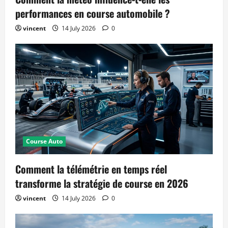
performances en course automobile ?
vincent
14 July 2026
0
Course Auto
Comment la télémétrie en temps réel
transforme la stratégie de course en 2026
vincent
14 July 2026
0