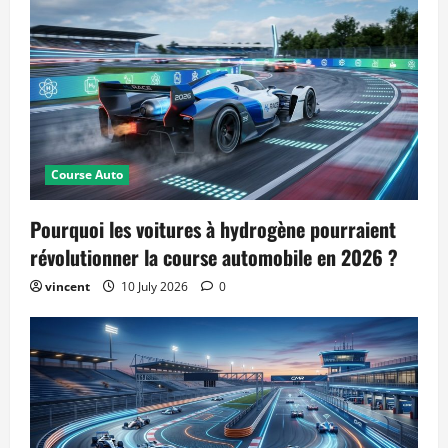
Course Auto
Pourquoi les voitures à hydrogène pourraient
révolutionner la course automobile en 2026 ?
vincent
10 July 2026
0