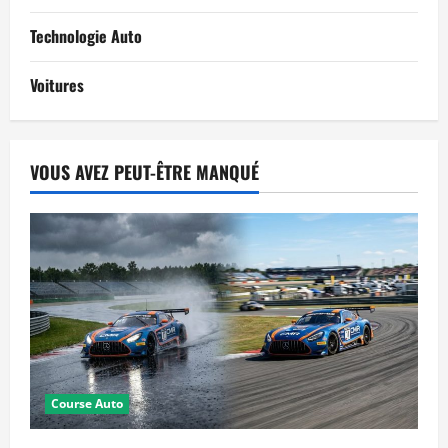
Technologie Auto
Voitures
VOUS AVEZ PEUT-ÊTRE MANQUÉ
Course Auto