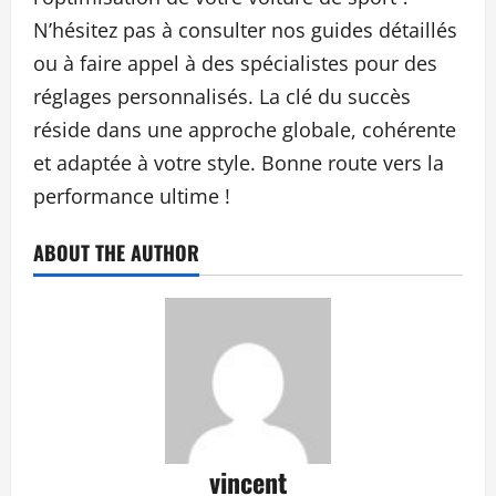
N’hésitez pas à consulter nos guides détaillés
ou à faire appel à des spécialistes pour des
réglages personnalisés. La clé du succès
réside dans une approche globale, cohérente
et adaptée à votre style. Bonne route vers la
performance ultime !
ABOUT THE AUTHOR
vincent