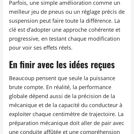
Parfois, une simple amélioration comme un
meilleur jeu de pneus ou un réglage précis de
suspension peut faire toute la différence. La
clé est d’adopter une approche cohérente et
progressive, en testant chaque modification
pour voir ses effets réels.
En finir avec les idées reçues
Beaucoup pensent que seule la puissance
brute compte. En réalité, la performance
globale dépend aussi de la précision de la
mécanique et de la capacité du conducteur à
exploiter chaque centimètre de trajectoire. La
préparation mécanique doit aller de pair avec
une conduite affûtée et une compréhension