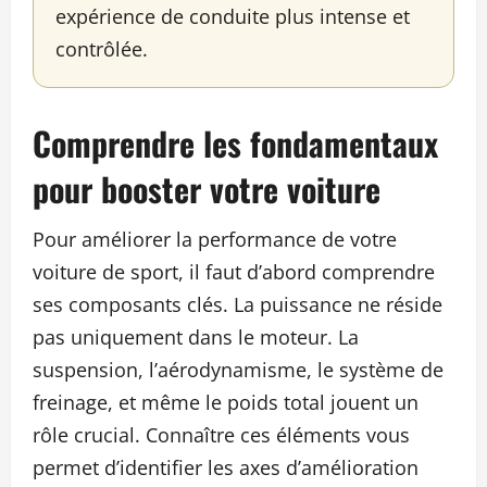
expérience de conduite plus intense et
contrôlée.
Comprendre les fondamentaux
pour booster votre voiture
Pour améliorer la performance de votre
voiture de sport, il faut d’abord comprendre
ses composants clés. La puissance ne réside
pas uniquement dans le moteur. La
suspension, l’aérodynamisme, le système de
freinage, et même le poids total jouent un
rôle crucial. Connaître ces éléments vous
permet d’identifier les axes d’amélioration