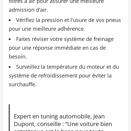
filtres à air pour assurer une meilleure
admission d’air.
Vérifiez la pression et l’usure de vos pneus
pour une meilleure adhérence.
Faites réviser votre système de freinage
pour une réponse immédiate en cas de
besoin.
Surveillez la température du moteur et du
système de refroidissement pour éviter la
surchauffe.
Expert en tuning automobile, Jean
Dupont, conseille : “Une voiture bien