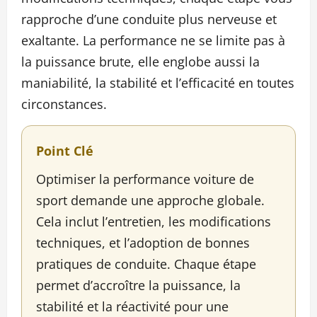
rapproche d’une conduite plus nerveuse et
exaltante. La performance ne se limite pas à
la puissance brute, elle englobe aussi la
maniabilité, la stabilité et l’efficacité en toutes
circonstances.
Point Clé
Optimiser la performance voiture de
sport demande une approche globale.
Cela inclut l’entretien, les modifications
techniques, et l’adoption de bonnes
pratiques de conduite. Chaque étape
permet d’accroître la puissance, la
stabilité et la réactivité pour une