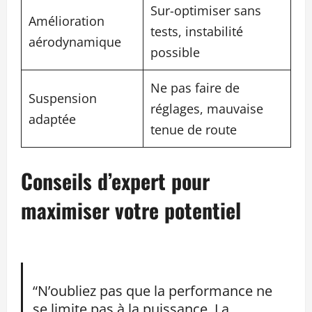
Sur-optimiser sans
Amélioration
tests, instabilité
aérodynamique
possible
Ne pas faire de
Suspension
réglages, mauvaise
adaptée
tenue de route
Conseils d’expert pour
maximiser votre potentiel
“N’oubliez pas que la performance ne
se limite pas à la puissance. La