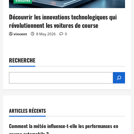
Voitures
Découvrir les innovations technologiques qui
révolutionnent les voitures de course
vincent
8 May 2026
0
RECHERCHE
ARTICLES RÉCENTS
Comment la météo influence-t-elle les performances en