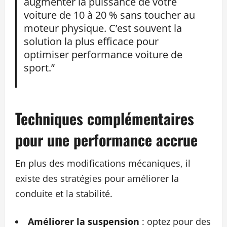
augmenter la puissance de votre
voiture de 10 à 20 % sans toucher au
moteur physique. C’est souvent la
solution la plus efficace pour
optimiser performance voiture de
sport.”
Techniques complémentaires
pour une performance accrue
En plus des modifications mécaniques, il
existe des stratégies pour améliorer la
conduite et la stabilité.
Améliorer la suspension
: optez pour des