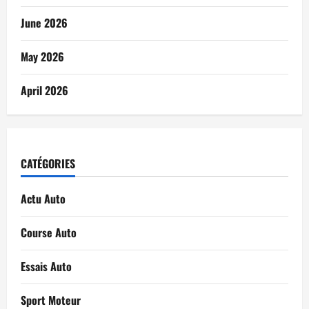
June 2026
May 2026
April 2026
CATÉGORIES
Actu Auto
Course Auto
Essais Auto
Sport Moteur