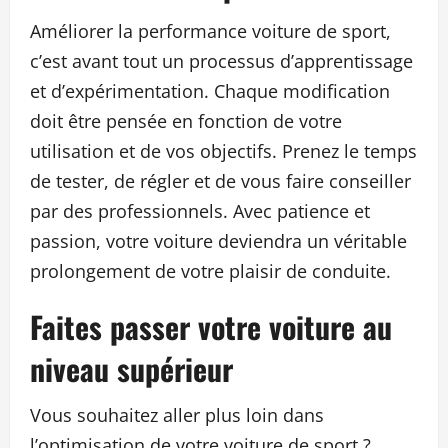
Améliorer la performance voiture de sport,
c’est avant tout un processus d’apprentissage
et d’expérimentation. Chaque modification
doit être pensée en fonction de votre
utilisation et de vos objectifs. Prenez le temps
de tester, de régler et de vous faire conseiller
par des professionnels. Avec patience et
passion, votre voiture deviendra un véritable
prolongement de votre plaisir de conduite.
Faites passer votre voiture au
niveau supérieur
Vous souhaitez aller plus loin dans
l’optimisation de votre voiture de sport ?