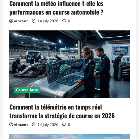
Comment la météo influence-t-elle les
performances en course automobile ?
vincent
14 July 2026
0
Course Auto
Comment la télémétrie en temps réel
transforme la stratégie de course en 2026
vincent
14 July 2026
0