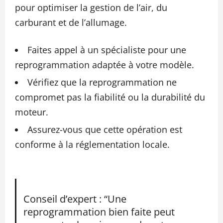
pour optimiser la gestion de l’air, du
carburant et de l’allumage.
Faites appel à un spécialiste pour une
reprogrammation adaptée à votre modèle.
Vérifiez que la reprogrammation ne
compromet pas la fiabilité ou la durabilité du
moteur.
Assurez-vous que cette opération est
conforme à la réglementation locale.
Conseil d’expert : “Une
reprogrammation bien faite peut