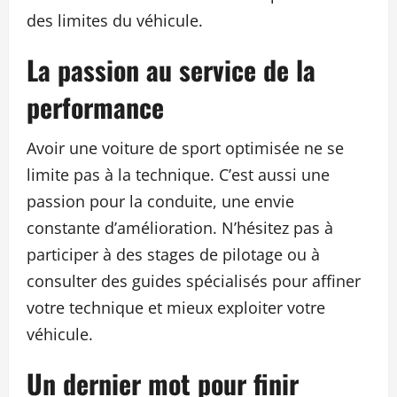
des limites du véhicule.
La passion au service de la
performance
Avoir une voiture de sport optimisée ne se
limite pas à la technique. C’est aussi une
passion pour la conduite, une envie
constante d’amélioration. N’hésitez pas à
participer à des stages de pilotage ou à
consulter des guides spécialisés pour affiner
votre technique et mieux exploiter votre
véhicule.
Un dernier mot pour finir