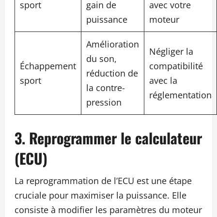
sport
gain de
avec votre
puissance
moteur
Amélioration
Négliger la
du son,
Échappement
compatibilité
réduction de
sport
avec la
la contre-
réglementation
pression
3. Reprogrammer le calculateur
(ECU)
La reprogrammation de l’ECU est une étape
cruciale pour maximiser la puissance. Elle
consiste à modifier les paramètres du moteur