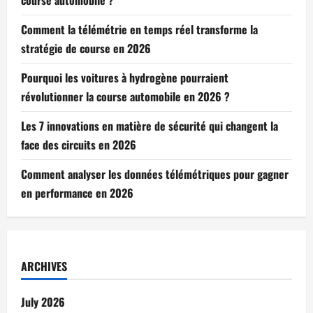
course automobile ?
Comment la télémétrie en temps réel transforme la
stratégie de course en 2026
Pourquoi les voitures à hydrogène pourraient
révolutionner la course automobile en 2026 ?
Les 7 innovations en matière de sécurité qui changent la
face des circuits en 2026
Comment analyser les données télémétriques pour gagner
en performance en 2026
ARCHIVES
July 2026