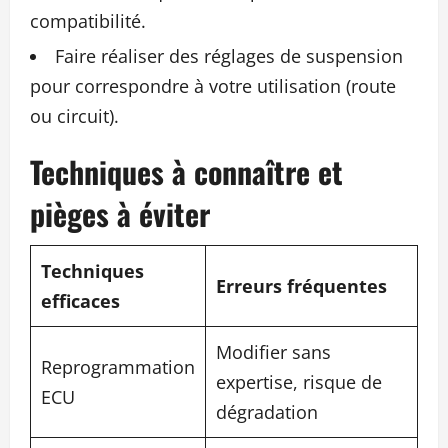
compatibilité.
Faire réaliser des réglages de suspension
pour correspondre à votre utilisation (route
ou circuit).
Techniques à connaître et
pièges à éviter
Techniques
Erreurs fréquentes
efficaces
Modifier sans
Reprogrammation
expertise, risque de
ECU
dégradation