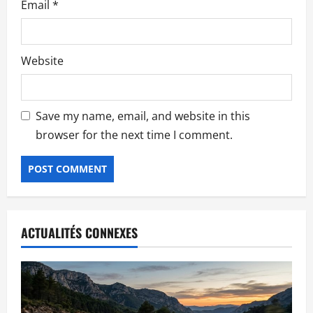
Email
*
Website
Save my name, email, and website in this
browser for the next time I comment.
ACTUALITÉS CONNEXES