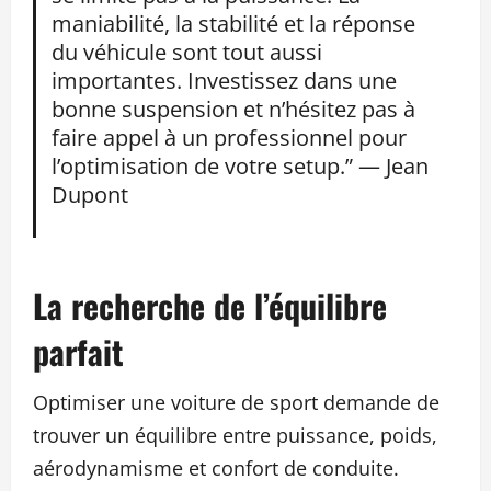
maniabilité, la stabilité et la réponse
du véhicule sont tout aussi
importantes. Investissez dans une
bonne suspension et n’hésitez pas à
faire appel à un professionnel pour
l’optimisation de votre setup.” — Jean
Dupont
La recherche de l’équilibre
parfait
Optimiser une voiture de sport demande de
trouver un équilibre entre puissance, poids,
aérodynamisme et confort de conduite.