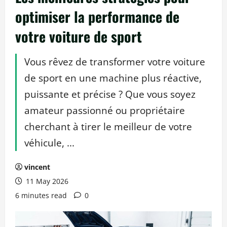
optimiser la performance de
votre voiture de sport
Vous rêvez de transformer votre voiture
de sport en une machine plus réactive,
puissante et précise ? Que vous soyez
amateur passionné ou propriétaire
cherchant à tirer le meilleur de votre
véhicule, ...
vincent
11 May 2026
6 minutes read
0