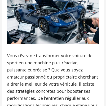
Vous rêvez de transformer votre voiture de
sport en une machine plus réactive,
puissante et précise ? Que vous soyez
amateur passionné ou propriétaire cherchant
à tirer le meilleur de votre véhicule, il existe
des stratégies concrètes pour booster ses
performances. De l’entretien régulier aux
modifications techniques, chaque étape vous