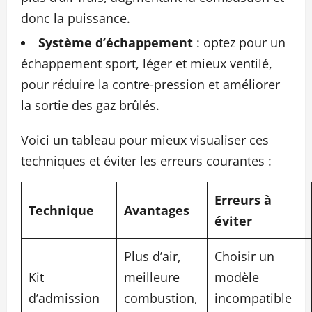
donc la puissance.
Système d’échappement
: optez pour un
échappement sport, léger et mieux ventilé,
pour réduire la contre-pression et améliorer
la sortie des gaz brûlés.
Voici un tableau pour mieux visualiser ces
techniques et éviter les erreurs courantes :
Erreurs à
Technique
Avantages
éviter
Plus d’air,
Choisir un
Kit
meilleure
modèle
d’admission
combustion,
incompatible