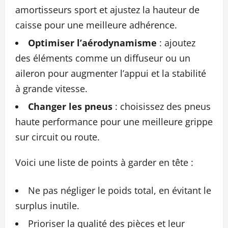
amortisseurs sport et ajustez la hauteur de
caisse pour une meilleure adhérence.
Optimiser l’aérodynamisme
: ajoutez
des éléments comme un diffuseur ou un
aileron pour augmenter l’appui et la stabilité
à grande vitesse.
Changer les pneus
: choisissez des pneus
haute performance pour une meilleure grippe
sur circuit ou route.
Voici une liste de points à garder en tête :
Ne pas négliger le poids total, en évitant le
surplus inutile.
Prioriser la qualité des pièces et leur