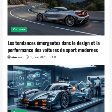
Voitures
Les tendances émergentes dans le design et la
performance des voitures de sport modernes
vincent
1 June 2026
0