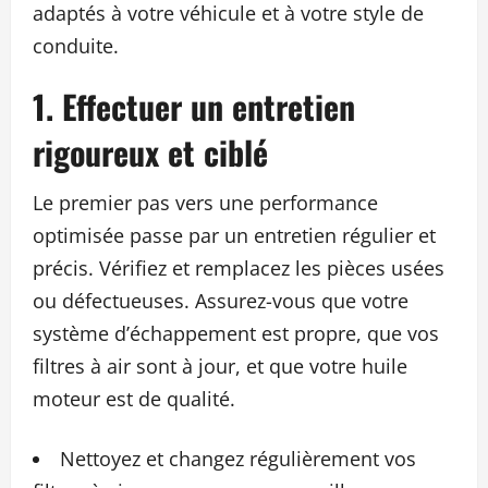
adaptés à votre véhicule et à votre style de
conduite.
1. Effectuer un entretien
rigoureux et ciblé
Le premier pas vers une performance
optimisée passe par un entretien régulier et
précis. Vérifiez et remplacez les pièces usées
ou défectueuses. Assurez-vous que votre
système d’échappement est propre, que vos
filtres à air sont à jour, et que votre huile
moteur est de qualité.
Nettoyez et changez régulièrement vos