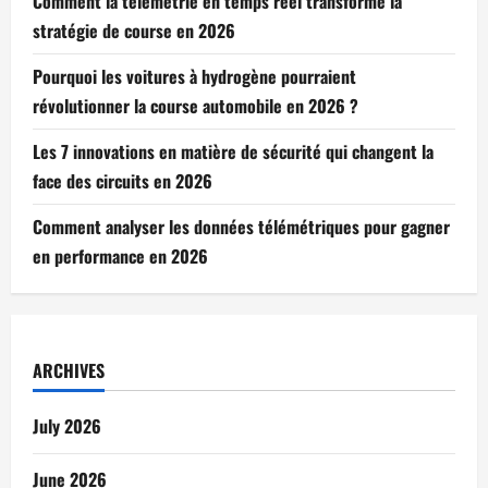
Comment la télémétrie en temps réel transforme la
stratégie de course en 2026
Pourquoi les voitures à hydrogène pourraient
révolutionner la course automobile en 2026 ?
Les 7 innovations en matière de sécurité qui changent la
face des circuits en 2026
Comment analyser les données télémétriques pour gagner
en performance en 2026
ARCHIVES
July 2026
June 2026