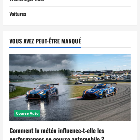
Voitures
VOUS AVEZ PEUT-ÊTRE MANQUÉ
Course Auto
Comment la météo influence-t-elle les
performances en course automobile ?