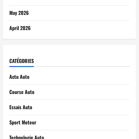
May 2026
April 2026
CATÉGORIES
Actu Auto
Course Auto
Essais Auto
Sport Moteur
Technologie Auto