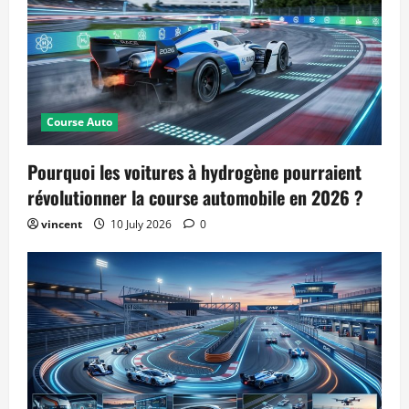
Course Auto
Pourquoi les voitures à hydrogène pourraient
révolutionner la course automobile en 2026 ?
vincent
10 July 2026
0