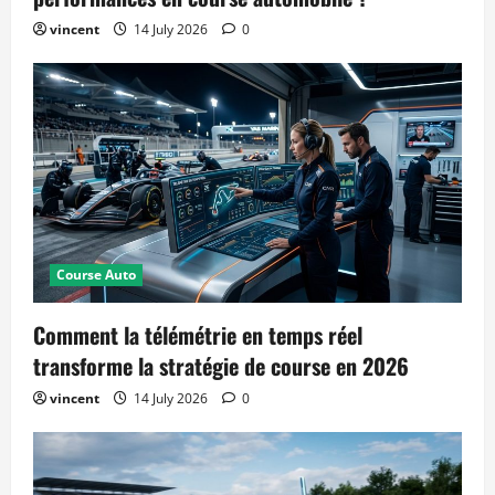
vincent
14 July 2026
0
Course Auto
Comment la télémétrie en temps réel
transforme la stratégie de course en 2026
vincent
14 July 2026
0