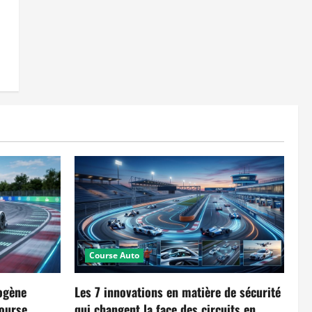
Course Auto
ogène
Les 7 innovations en matière de sécurité
course
qui changent la face des circuits en