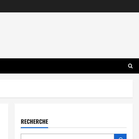
RECHERCHE