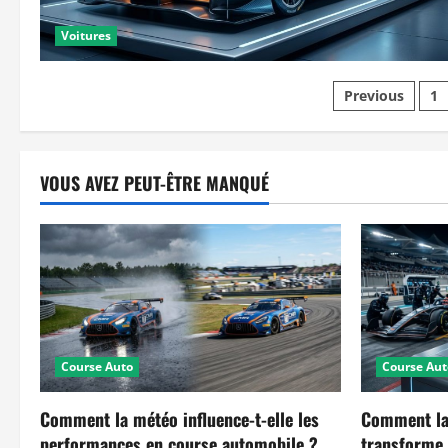
Voitures
Posts
Previous
1
paginatio
VOUS AVEZ PEUT-ÊTRE MANQUÉ
Course Auto
Course Aut
Comment la météo influence-t-elle les
Comment la 
performances en course automobile ?
transforme 