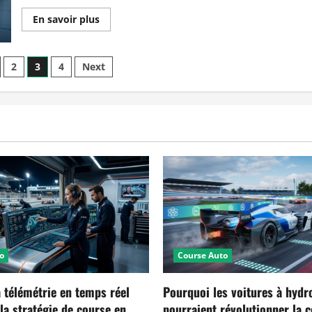
Read
En savoir plus
more
about
Découvrir
les
2
3
4
Next
innovations
technologiques
qui
n
révolutionnent
les
voitures
de
course
o
Course Auto
télémétrie en temps réel
Pourquoi les voitures à hydr
la stratégie de course en
pourraient révolutionner la 