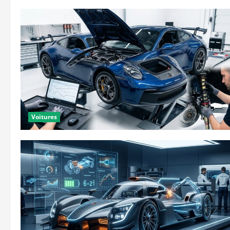
Voitures