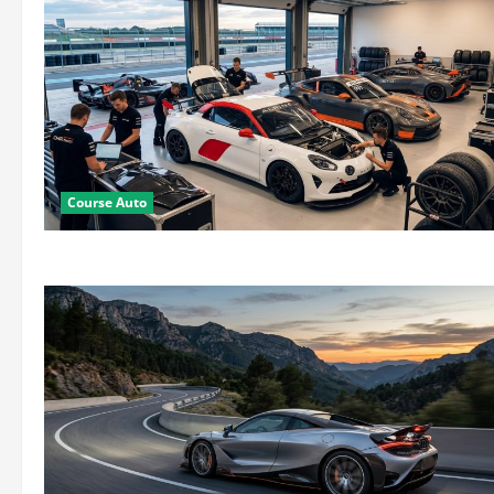
Course Auto