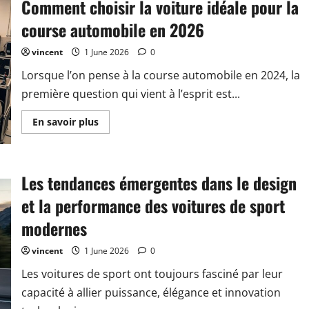
Comment choisir la voiture idéale pour la
course automobile en 2026
vincent
1 June 2026
0
Lorsque l’on pense à la course automobile en 2024, la
première question qui vient à l’esprit est...
Read
En savoir plus
more
about
Comment
choisir
la
Les tendances émergentes dans le design
voiture
idéale
pour
et la performance des voitures de sport
la
course
modernes
automobile
en
2026
vincent
1 June 2026
0
Les voitures de sport ont toujours fasciné par leur
capacité à allier puissance, élégance et innovation