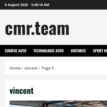
Skip
8 August 2026
5:48:19 AM
to
content
cmr.team
COURSE AUTO
TECHNOLOGIE AUTO
VOITURES
SPORT M
Home
vincent
Page 3
vincent