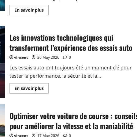
Read
En savoir plus
more
about
Les
innovations
technologiques
Les innovations technologiques qui
qui
révolutionnent
la
transforment l’expérience des essais auto
course
automobile
en
vincent
20 May 2026
0
2026
Les essais auto ont toujours été un moment clé pour
tester la performance, la sécurité et la...
Read
En savoir plus
more
about
Les
innovations
technologiques
Optimiser votre voiture de course : conseil
qui
transforment
l’expérience
pour améliorer la vitesse et la maniabilité
des
essais
auto
vincent
17 May 2026
0