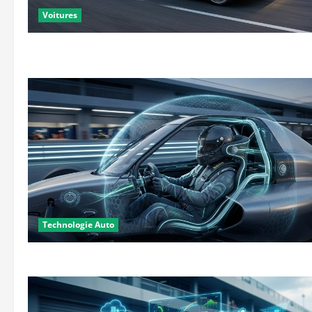
Voitures
Technologie Auto