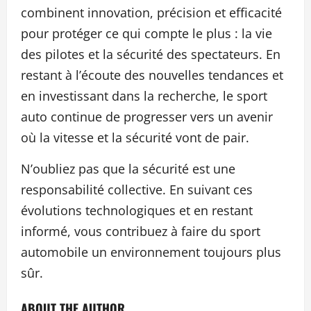
combinent innovation, précision et efficacité
pour protéger ce qui compte le plus : la vie
des pilotes et la sécurité des spectateurs. En
restant à l’écoute des nouvelles tendances et
en investissant dans la recherche, le sport
auto continue de progresser vers un avenir
où la vitesse et la sécurité vont de pair.
N’oubliez pas que la sécurité est une
responsabilité collective. En suivant ces
évolutions technologiques et en restant
informé, vous contribuez à faire du sport
automobile un environnement toujours plus
sûr.
ABOUT THE AUTHOR