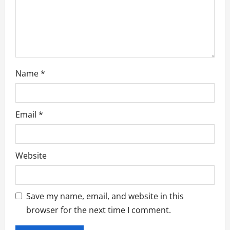
n
Name
*
Email
*
Website
Save my name, email, and website in this
browser for the next time I comment.