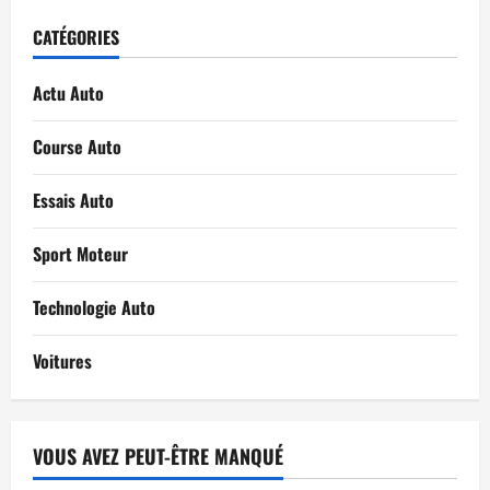
CATÉGORIES
Actu Auto
Course Auto
Essais Auto
Sport Moteur
Technologie Auto
Voitures
VOUS AVEZ PEUT-ÊTRE MANQUÉ