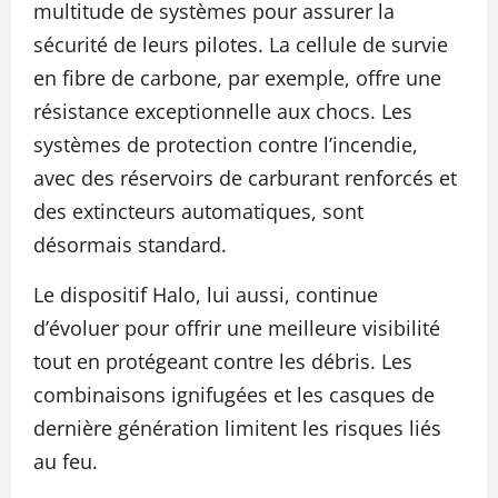
multitude de systèmes pour assurer la
sécurité de leurs pilotes. La cellule de survie
en fibre de carbone, par exemple, offre une
résistance exceptionnelle aux chocs. Les
systèmes de protection contre l’incendie,
avec des réservoirs de carburant renforcés et
des extincteurs automatiques, sont
désormais standard.
Le dispositif Halo, lui aussi, continue
d’évoluer pour offrir une meilleure visibilité
tout en protégeant contre les débris. Les
combinaisons ignifugées et les casques de
dernière génération limitent les risques liés
au feu.