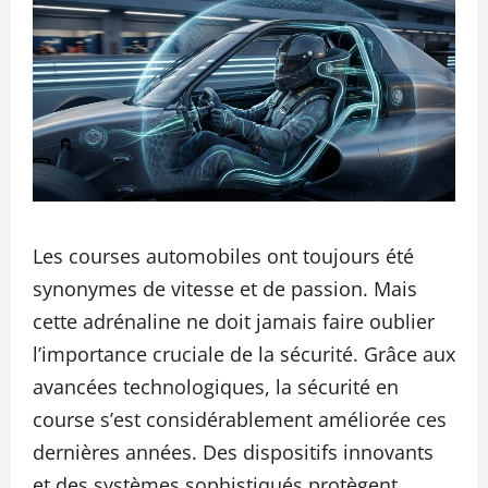
Les courses automobiles ont toujours été
synonymes de vitesse et de passion. Mais
cette adrénaline ne doit jamais faire oublier
l’importance cruciale de la sécurité. Grâce aux
avancées technologiques, la sécurité en
course s’est considérablement améliorée ces
dernières années. Des dispositifs innovants
et des systèmes sophistiqués protègent