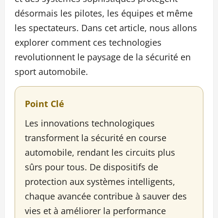
désormais les pilotes, les équipes et même
les spectateurs. Dans cet article, nous allons
explorer comment ces technologies
revolutionnent le paysage de la sécurité en
sport automobile.
Point Clé
Les innovations technologiques
transforment la sécurité en course
automobile, rendant les circuits plus
sûrs pour tous. De dispositifs de
protection aux systèmes intelligents,
chaque avancée contribue à sauver des
vies et à améliorer la performance