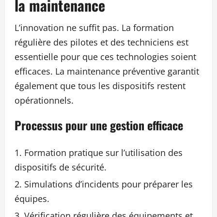
la maintenance
L’innovation ne suffit pas. La formation
régulière des pilotes et des techniciens est
essentielle pour que ces technologies soient
efficaces. La maintenance préventive garantit
également que tous les dispositifs restent
opérationnels.
Processus pour une gestion efficace
Formation pratique sur l’utilisation des
dispositifs de sécurité.
Simulations d’incidents pour préparer les
équipes.
Vérification régulière des équipements et