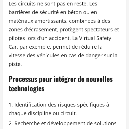
Les circuits ne sont pas en reste. Les
barrières de sécurité en béton ou en
matériaux amortissants, combinées à des
zones d’écrasement, protègent spectateurs et
pilotes lors d’un accident. La Virtual Safety
Car, par exemple, permet de réduire la
vitesse des véhicules en cas de danger sur la
piste.
Processus pour intégrer de nouvelles
technologies
Identification des risques spécifiques à
chaque discipline ou circuit.
Recherche et développement de solutions