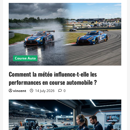
Course Auto
Comment la météo influence-t-elle les
performances en course automobile ?
vincent
14 July 2026
0