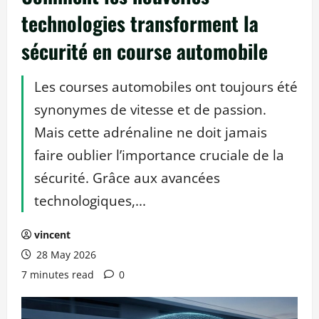
technologies transforment la
sécurité en course automobile
Les courses automobiles ont toujours été
synonymes de vitesse et de passion.
Mais cette adrénaline ne doit jamais
faire oublier l’importance cruciale de la
sécurité. Grâce aux avancées
technologiques,...
vincent
28 May 2026
7 minutes read
0