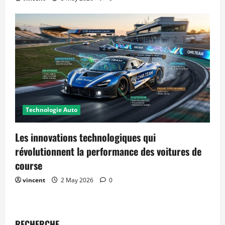
Technologie Auto
Les innovations technologiques qui
révolutionnent la performance des voitures de
course
vincent
2 May 2026
0
RECHERCHE