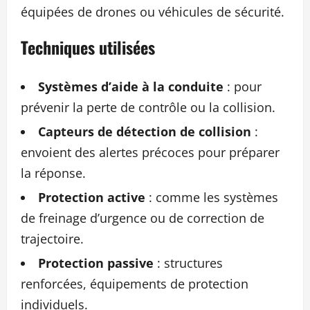
équipées de drones ou véhicules de sécurité.
Techniques utilisées
Systèmes d’aide à la conduite
: pour
prévenir la perte de contrôle ou la collision.
Capteurs de détection de collision
:
envoient des alertes précoces pour préparer
la réponse.
Protection active
: comme les systèmes
de freinage d’urgence ou de correction de
trajectoire.
Protection passive
: structures
renforcées, équipements de protection
individuels.