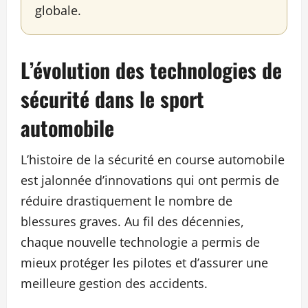
globale.
L’évolution des technologies de
sécurité dans le sport
automobile
L’histoire de la sécurité en course automobile
est jalonnée d’innovations qui ont permis de
réduire drastiquement le nombre de
blessures graves. Au fil des décennies,
chaque nouvelle technologie a permis de
mieux protéger les pilotes et d’assurer une
meilleure gestion des accidents.