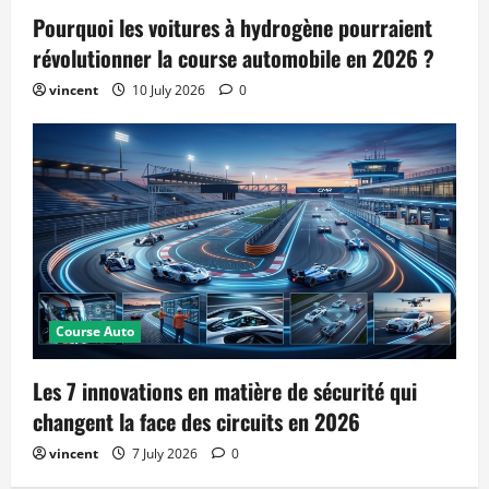
Pourquoi les voitures à hydrogène pourraient
révolutionner la course automobile en 2026 ?
vincent
10 July 2026
0
Course Auto
Les 7 innovations en matière de sécurité qui
changent la face des circuits en 2026
vincent
7 July 2026
0