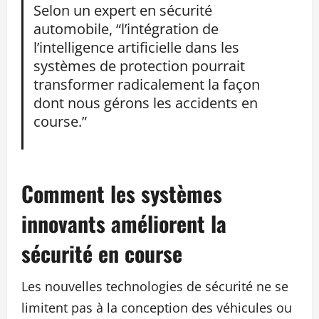
Selon un expert en sécurité
automobile, “l’intégration de
l’intelligence artificielle dans les
systèmes de protection pourrait
transformer radicalement la façon
dont nous gérons les accidents en
course.”
Comment les systèmes
innovants améliorent la
sécurité en course
Les nouvelles technologies de sécurité ne se
limitent pas à la conception des véhicules ou