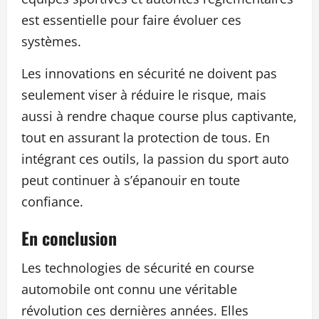
est essentielle pour faire évoluer ces
systèmes.
Les innovations en sécurité ne doivent pas
seulement viser à réduire le risque, mais
aussi à rendre chaque course plus captivante,
tout en assurant la protection de tous. En
intégrant ces outils, la passion du sport auto
peut continuer à s’épanouir en toute
confiance.
En conclusion
Les technologies de sécurité en course
automobile ont connu une véritable
révolution ces dernières années. Elles