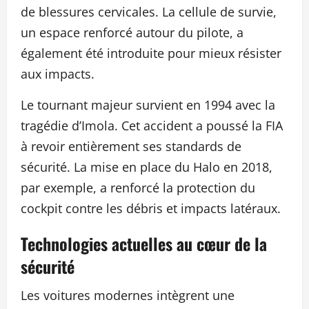
de blessures cervicales. La cellule de survie,
un espace renforcé autour du pilote, a
également été introduite pour mieux résister
aux impacts.
Le tournant majeur survient en 1994 avec la
tragédie d’Imola. Cet accident a poussé la FIA
à revoir entièrement ses standards de
sécurité. La mise en place du Halo en 2018,
par exemple, a renforcé la protection du
cockpit contre les débris et impacts latéraux.
Technologies actuelles au cœur de la
sécurité
Les voitures modernes intègrent une