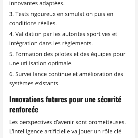
innovantes adaptées.
Tests rigoureux en simulation puis en
conditions réelles.
Validation par les autorités sportives et
intégration dans les règlements.
Formation des pilotes et des équipes pour
une utilisation optimale.
Surveillance continue et amélioration des
systèmes existants.
Innovations futures pour une sécurité
renforcée
Les perspectives d’avenir sont prometteuses.
L’intelligence artificielle va jouer un rôle clé