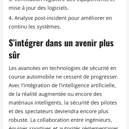
mise à jour des logiciels.
Analyse post-incident pour améliorer en
continu les systèmes.
S’intégrer dans un avenir plus
sûr
Les avancées en technologies de sécurité en
course automobile ne cessent de progresser.
Avec l’intégration de l’intelligence artificielle,
de la réalité augmentée ou encore des
matériaux intelligents, la sécurité des pilotes
et des spectateurs deviendra encore plus
robuste. La collaboration entre ingénieurs,
équipes sportives et autorités réglementaires