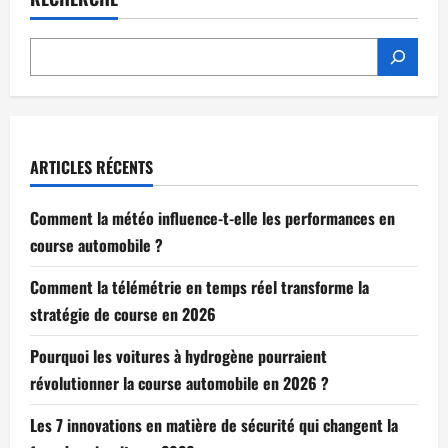
ARTICLES RÉCENTS
Comment la météo influence-t-elle les performances en
course automobile ?
Comment la télémétrie en temps réel transforme la
stratégie de course en 2026
Pourquoi les voitures à hydrogène pourraient
révolutionner la course automobile en 2026 ?
Les 7 innovations en matière de sécurité qui changent la