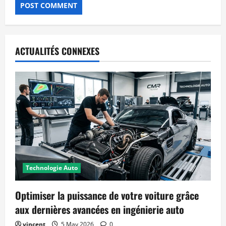
ACTUALITÉS CONNEXES
Technologie Auto
Optimiser la puissance de votre voiture grâce
aux dernières avancées en ingénierie auto
vincent
5 May 2026
0