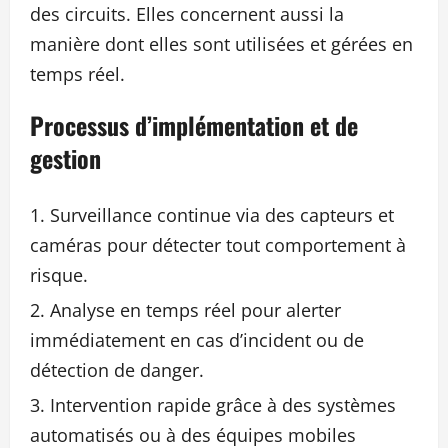
des circuits. Elles concernent aussi la
manière dont elles sont utilisées et gérées en
temps réel.
Processus d’implémentation et de
gestion
Surveillance continue via des capteurs et
caméras pour détecter tout comportement à
risque.
Analyse en temps réel pour alerter
immédiatement en cas d’incident ou de
détection de danger.
Intervention rapide grâce à des systèmes
automatisés ou à des équipes mobiles