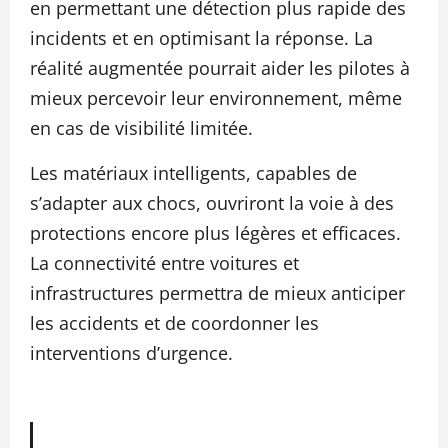
en permettant une détection plus rapide des
incidents et en optimisant la réponse. La
réalité augmentée pourrait aider les pilotes à
mieux percevoir leur environnement, même
en cas de visibilité limitée.
Les matériaux intelligents, capables de
s’adapter aux chocs, ouvriront la voie à des
protections encore plus légères et efficaces.
La connectivité entre voitures et
infrastructures permettra de mieux anticiper
les accidents et de coordonner les
interventions d’urgence.