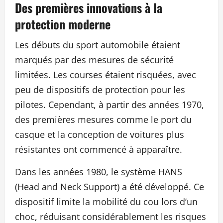
Des premières innovations à la
protection moderne
Les débuts du sport automobile étaient
marqués par des mesures de sécurité
limitées. Les courses étaient risquées, avec
peu de dispositifs de protection pour les
pilotes. Cependant, à partir des années 1970,
des premières mesures comme le port du
casque et la conception de voitures plus
résistantes ont commencé à apparaître.
Dans les années 1980, le système HANS
(Head and Neck Support) a été développé. Ce
dispositif limite la mobilité du cou lors d’un
choc, réduisant considérablement les risques