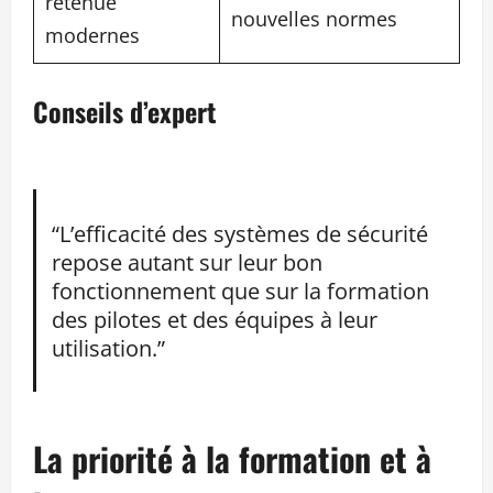
retenue
nouvelles normes
modernes
Conseils d’expert
“L’efficacité des systèmes de sécurité
repose autant sur leur bon
fonctionnement que sur la formation
des pilotes et des équipes à leur
utilisation.”
La priorité à la formation et à