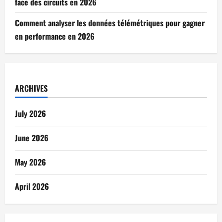
face des circuits en 2026
Comment analyser les données télémétriques pour gagner
en performance en 2026
ARCHIVES
July 2026
June 2026
May 2026
April 2026