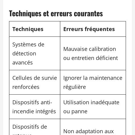
Techniques et erreurs courantes
Techniques
Erreurs fréquentes
Systèmes de
Mauvaise calibration
détection
ou entretien déficient
avancés
Cellules de survie
Ignorer la maintenance
renforcées
régulière
Dispositifs anti-
Utilisation inadéquate
incendie intégrés
ou panne
Dispositifs de
Non adaptation aux