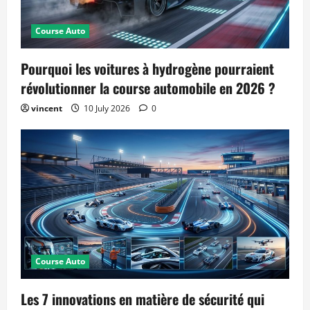
Course Auto
Pourquoi les voitures à hydrogène pourraient
révolutionner la course automobile en 2026 ?
vincent
10 July 2026
0
Course Auto
Les 7 innovations en matière de sécurité qui