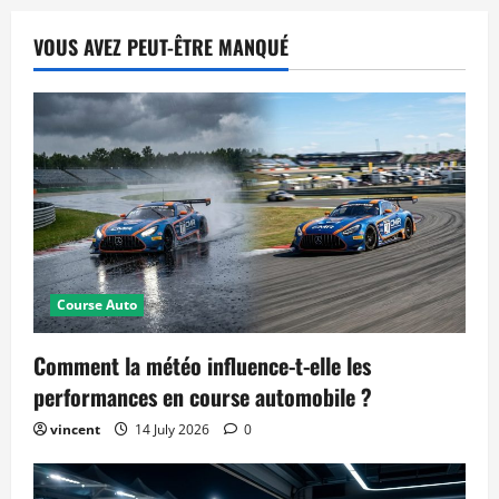
VOUS AVEZ PEUT-ÊTRE MANQUÉ
Course Auto
Comment la météo influence-t-elle les
performances en course automobile ?
vincent
14 July 2026
0