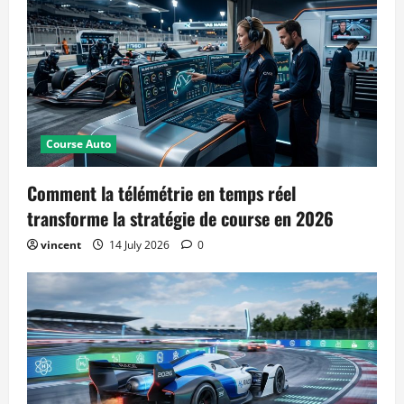
Course Auto
Comment la télémétrie en temps réel
transforme la stratégie de course en 2026
vincent
14 July 2026
0