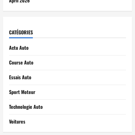
April 2026
CATÉGORIES
Actu Auto
Course Auto
Essais Auto
Sport Moteur
Technologie Auto
Voitures