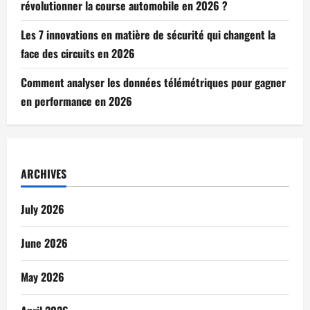
révolutionner la course automobile en 2026 ?
Les 7 innovations en matière de sécurité qui changent la
face des circuits en 2026
Comment analyser les données télémétriques pour gagner
en performance en 2026
ARCHIVES
July 2026
June 2026
May 2026