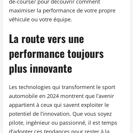
de-course/ pour découvrir comment
maximiser la performance de votre propre
véhicule ou votre équipe.
La route vers une
performance toujours
plus innovante
Les technologies qui transforment le sport
automobile en 2024 montrent que l’avenir
appartient à ceux qui savent exploiter le
potentiel de l’innovation. Que vous soyez
pilote, ingénieur ou passionné, il est temps
d’adopter ces tendances pour rester à la