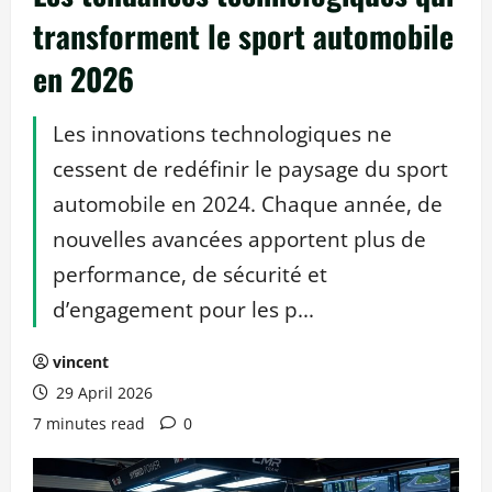
transforment le sport automobile
en 2026
Les innovations technologiques ne
cessent de redéfinir le paysage du sport
automobile en 2024. Chaque année, de
nouvelles avancées apportent plus de
performance, de sécurité et
d’engagement pour les p...
vincent
29 April 2026
7 minutes read
0