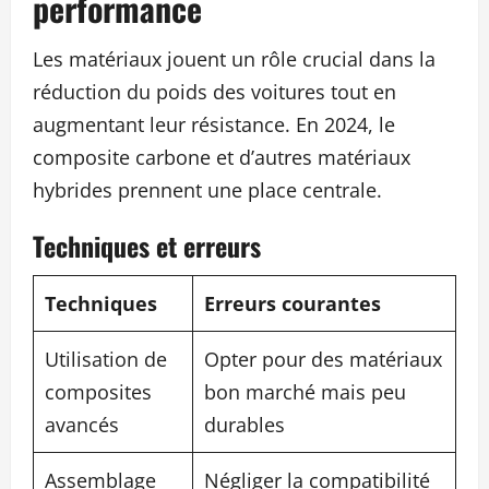
performance
Les matériaux jouent un rôle crucial dans la
réduction du poids des voitures tout en
augmentant leur résistance. En 2024, le
composite carbone et d’autres matériaux
hybrides prennent une place centrale.
Techniques et erreurs
Techniques
Erreurs courantes
Utilisation de
Opter pour des matériaux
composites
bon marché mais peu
avancés
durables
Assemblage
Négliger la compatibilité