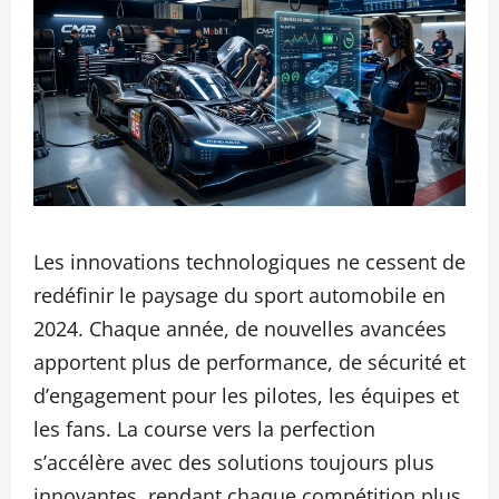
Les innovations technologiques ne cessent de
redéfinir le paysage du sport automobile en
2024. Chaque année, de nouvelles avancées
apportent plus de performance, de sécurité et
d’engagement pour les pilotes, les équipes et
les fans. La course vers la perfection
s’accélère avec des solutions toujours plus
innovantes, rendant chaque compétition plus