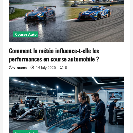
Course Auto
Comment la météo influence-t-elle les
performances en course automobile ?
vincent
14 July 2026
0