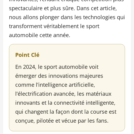
spectaculaire et plus sûre. Dans cet article,
nous allons plonger dans les technologies qui
transforment véritablement le sport
automobile cette année.
Point Clé
En 2024, le sport automobile voit
émerger des innovations majeures
comme l’intelligence artificielle,
l’électrification avancée, les matériaux
innovants et la connectivité intelligente,
qui changent la façon dont la course est
conçue, pilotée et vécue par les fans.