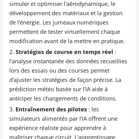
simuler et optimiser l’aérodynamique, le
développement des matériaux et la gestion
de l’énergie. Les jumeaux numériques
permettent de tester virtuellement chaque
modification avant de la mettre en pratique.
Stratégies de course en temps réel
:
l’analyse instantanée des données recueillies
lors des essais ou des courses permet
d’ajuster les stratégies de façon précise. La
prédiction météo basée sur l’IA aide à
anticiper les changements de conditions.
Entraînement des pilotes
: les
simulateurs alimentés par l’IA offrent une
expérience réaliste pour apprendre à
maîtriser chaque circuit. L’apprentissage