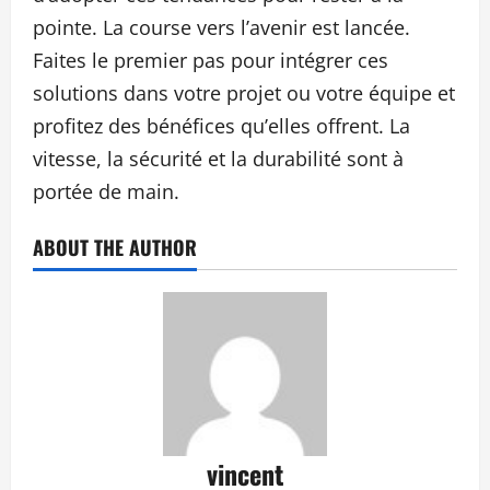
pointe. La course vers l’avenir est lancée.
Faites le premier pas pour intégrer ces
solutions dans votre projet ou votre équipe et
profitez des bénéfices qu’elles offrent. La
vitesse, la sécurité et la durabilité sont à
portée de main.
ABOUT THE AUTHOR
vincent