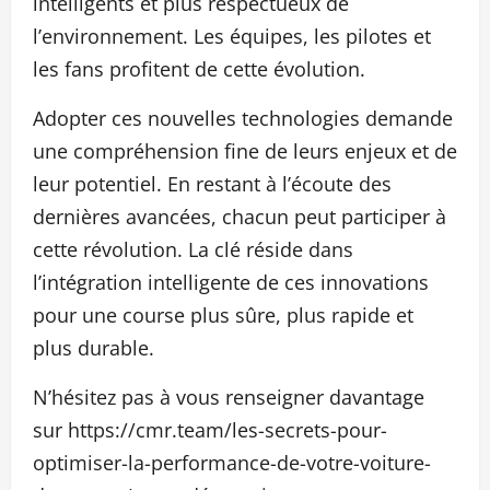
intelligents et plus respectueux de
l’environnement. Les équipes, les pilotes et
les fans profitent de cette évolution.
Adopter ces nouvelles technologies demande
une compréhension fine de leurs enjeux et de
leur potentiel. En restant à l’écoute des
dernières avancées, chacun peut participer à
cette révolution. La clé réside dans
l’intégration intelligente de ces innovations
pour une course plus sûre, plus rapide et
plus durable.
N’hésitez pas à vous renseigner davantage
sur https://cmr.team/les-secrets-pour-
optimiser-la-performance-de-votre-voiture-