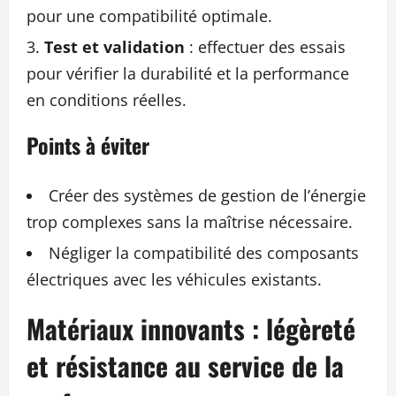
pour une compatibilité optimale.
Test et validation
: effectuer des essais
pour vérifier la durabilité et la performance
en conditions réelles.
Points à éviter
Créer des systèmes de gestion de l’énergie
trop complexes sans la maîtrise nécessaire.
Négliger la compatibilité des composants
électriques avec les véhicules existants.
Matériaux innovants : légèreté
et résistance au service de la