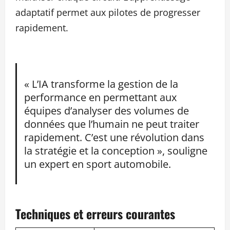
adaptatif permet aux pilotes de progresser
rapidement.
« L’IA transforme la gestion de la
performance en permettant aux
équipes d’analyser des volumes de
données que l’humain ne peut traiter
rapidement. C’est une révolution dans
la stratégie et la conception », souligne
un expert en sport automobile.
Techniques et erreurs courantes