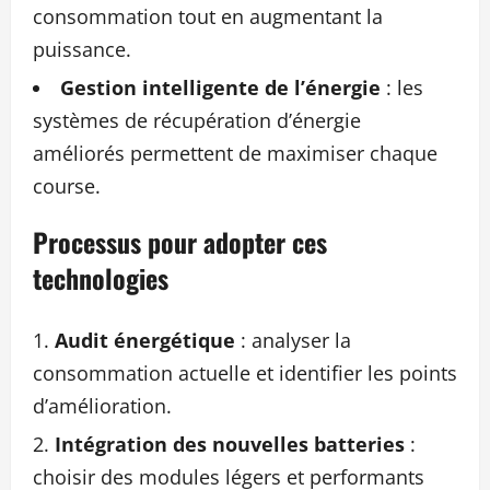
consommation tout en augmentant la
puissance.
Gestion intelligente de l’énergie
: les
systèmes de récupération d’énergie
améliorés permettent de maximiser chaque
course.
Processus pour adopter ces
technologies
Audit énergétique
: analyser la
consommation actuelle et identifier les points
d’amélioration.
Intégration des nouvelles batteries
:
choisir des modules légers et performants