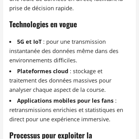
prise de décision rapide.
Technologies en vogue
5G et IoT
: pour une transmission
instantanée des données même dans des
environnements difficiles.
Plateformes cloud
: stockage et
traitement des données massives pour
analyser chaque aspect de la course.
Applications mobiles pour les fans
:
retransmissions enrichies et statistiques en
direct pour une expérience immersive.
Processus pour exploiter la