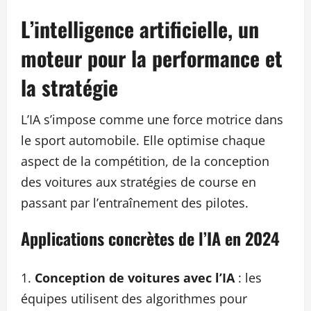
L’intelligence artificielle, un
moteur pour la performance et
la stratégie
L’IA s’impose comme une force motrice dans
le sport automobile. Elle optimise chaque
aspect de la compétition, de la conception
des voitures aux stratégies de course en
passant par l’entraînement des pilotes.
Applications concrètes de l’IA en 2024
Conception de voitures avec l’IA
: les
équipes utilisent des algorithmes pour