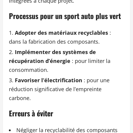
intégrées à chaque projet.
Processus pour un sport auto plus vert
Adopter des matériaux recyclables
:
dans la fabrication des composants.
Implémenter des systèmes de
récupération d’énergie
: pour limiter la
consommation.
Favoriser l’électrification
: pour une
réduction significative de l’empreinte
carbone.
Erreurs à éviter
Négliger la recyclabilité des composants