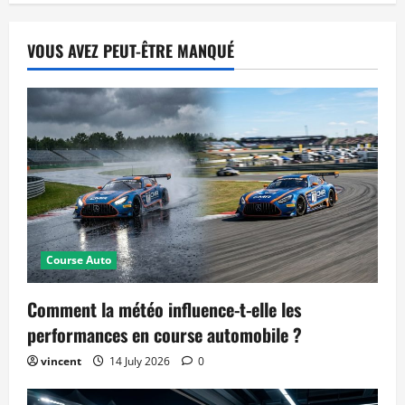
VOUS AVEZ PEUT-ÊTRE MANQUÉ
Course Auto
Comment la météo influence-t-elle les
performances en course automobile ?
vincent
14 July 2026
0