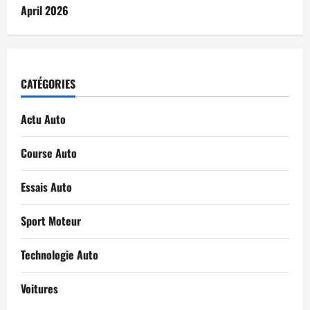
April 2026
CATÉGORIES
Actu Auto
Course Auto
Essais Auto
Sport Moteur
Technologie Auto
Voitures