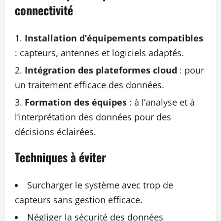
connectivité
Installation d’équipements compatibles
: capteurs, antennes et logiciels adaptés.
Intégration des plateformes cloud
: pour
un traitement efficace des données.
Formation des équipes
: à l’analyse et à
l’interprétation des données pour des
décisions éclairées.
Techniques à éviter
Surcharger le système avec trop de
capteurs sans gestion efficace.
Négliger la sécurité des données