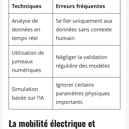
Techniques
Erreurs fréquentes
Analyse de
Se fier uniquement aux
données en
données sans contexte
temps réel
humain
Utilisation de
Négliger la validation
jumeaux
régulière des modèles
numériques
Ignorer certains
Simulation
paramètres physiques
basée sur l’IA
importants
La mobilité électrique et