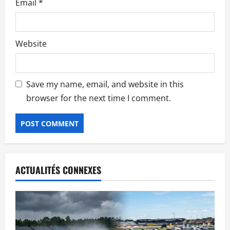
Email
*
Website
Save my name, email, and website in this
browser for the next time I comment.
ACTUALITÉS CONNEXES