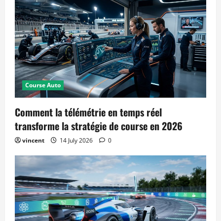
Course Auto
Comment la télémétrie en temps réel
transforme la stratégie de course en 2026
vincent
14 July 2026
0