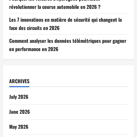
révolutionner la course automobile en 2026 ?
Les 7 innovations en matière de sécurité qui changent la
face des circuits en 2026
Comment analyser les données télémétriques pour gagner
en performance en 2026
ARCHIVES
July 2026
June 2026
May 2026