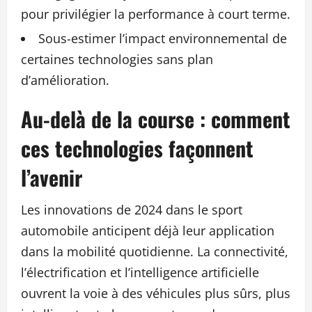
pour privilégier la performance à court terme.
Sous-estimer l’impact environnemental de
certaines technologies sans plan
d’amélioration.
Au-delà de la course : comment
ces technologies façonnent
l’avenir
Les innovations de 2024 dans le sport
automobile anticipent déjà leur application
dans la mobilité quotidienne. La connectivité,
l’électrification et l’intelligence artificielle
ouvrent la voie à des véhicules plus sûrs, plus