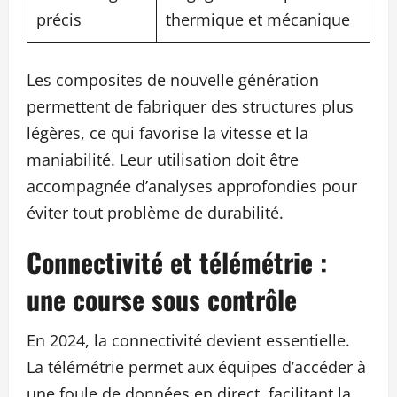
précis
thermique et mécanique
Les composites de nouvelle génération
permettent de fabriquer des structures plus
légères, ce qui favorise la vitesse et la
maniabilité. Leur utilisation doit être
accompagnée d’analyses approfondies pour
éviter tout problème de durabilité.
Connectivité et télémétrie :
une course sous contrôle
En 2024, la connectivité devient essentielle.
La télémétrie permet aux équipes d’accéder à
une foule de données en direct, facilitant la