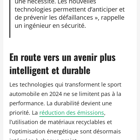
une nécessité. Les nouvelles
technologies permettent d’anticiper et
de prévenir les défaillances », rappelle
un ingénieur en sécurité.
En route vers un avenir plus
intelligent et durable
Les technologies qui transforment le sport
automobile en 2024 ne se limitent pas à la
performance. La durabilité devient une
priorité. La
réduction des émissions
,
l’utilisation de matériaux recyclables et
l’optimisation énergétique sont désormais