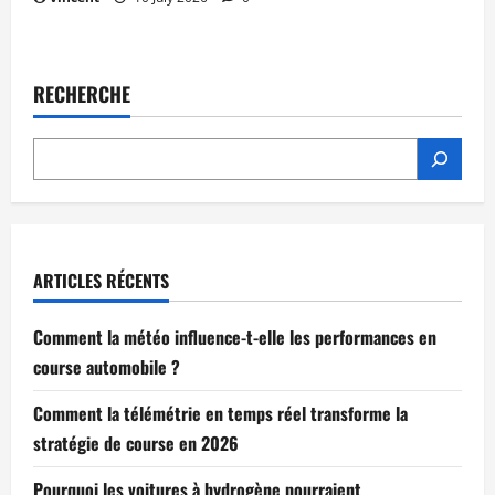
RECHERCHE
ARTICLES RÉCENTS
Comment la météo influence-t-elle les performances en
course automobile ?
Comment la télémétrie en temps réel transforme la
stratégie de course en 2026
Pourquoi les voitures à hydrogène pourraient