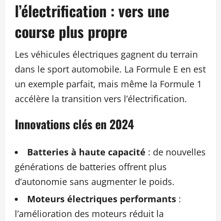
l’électrification : vers une
course plus propre
Les véhicules électriques gagnent du terrain
dans le sport automobile. La Formule E en est
un exemple parfait, mais même la Formule 1
accélère la transition vers l’électrification.
Innovations clés en 2024
Batteries à haute capacité
: de nouvelles
générations de batteries offrent plus
d’autonomie sans augmenter le poids.
Moteurs électriques performants
:
l’amélioration des moteurs réduit la