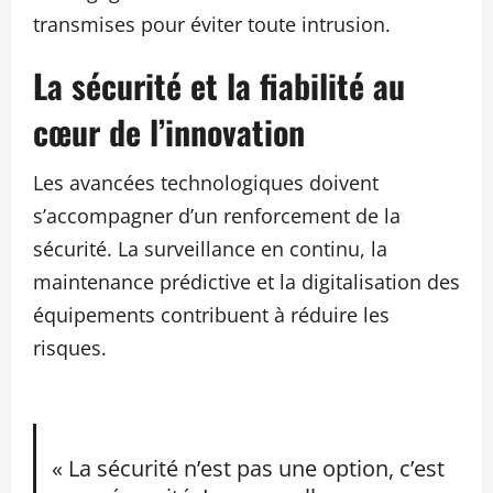
transmises pour éviter toute intrusion.
La sécurité et la fiabilité au
cœur de l’innovation
Les avancées technologiques doivent
s’accompagner d’un renforcement de la
sécurité. La surveillance en continu, la
maintenance prédictive et la digitalisation des
équipements contribuent à réduire les
risques.
« La sécurité n’est pas une option, c’est