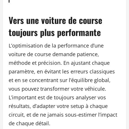
Vers une voiture de course
toujours plus performante
L’optimisation de la performance d’une
voiture de course demande patience,
méthode et précision. En ajustant chaque
paramètre, en évitant les erreurs classiques
et en se concentrant sur l’équilibre global,
vous pouvez transformer votre véhicule.
L’important est de toujours analyser vos
résultats, d’adapter votre setup à chaque
circuit, et de ne jamais sous-estimer l’impact
de chaque détail.