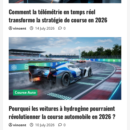
Comment la télémétrie en temps réel
transforme la stratégie de course en 2026
vincent
14 July 2026
0
Course Auto
Pourquoi les voitures à hydrogène pourraient
révolutionner la course automobile en 2026 ?
vincent
10 July 2026
0