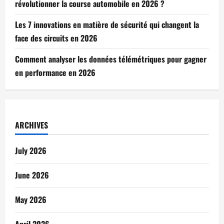
révolutionner la course automobile en 2026 ?
Les 7 innovations en matière de sécurité qui changent la
face des circuits en 2026
Comment analyser les données télémétriques pour gagner
en performance en 2026
ARCHIVES
July 2026
June 2026
May 2026
April 2026