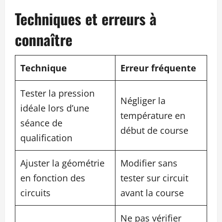
Techniques et erreurs à
connaître
Technique
Erreur fréquente
Tester la pression
Négliger la
idéale lors d’une
température en
séance de
début de course
qualification
Ajuster la géométrie
Modifier sans
en fonction des
tester sur circuit
circuits
avant la course
Ne pas vérifier