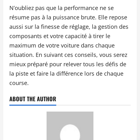
N’oubliez pas que la performance ne se
résume pas à la puissance brute. Elle repose
aussi sur la finesse de réglage, la gestion des
composants et votre capacité à tirer le
maximum de votre voiture dans chaque
situation. En suivant ces conseils, vous serez
mieux préparé pour relever tous les défis de
la piste et faire la différence lors de chaque
course.
ABOUT THE AUTHOR