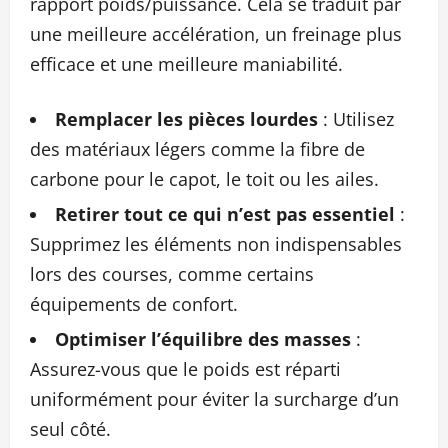
rapport poids/puissance. Cela se traduit par
une meilleure accélération, un freinage plus
efficace et une meilleure maniabilité.
Remplacer les pièces lourdes
: Utilisez
des matériaux légers comme la fibre de
carbone pour le capot, le toit ou les ailes.
Retirer tout ce qui n’est pas essentiel
:
Supprimez les éléments non indispensables
lors des courses, comme certains
équipements de confort.
Optimiser l’équilibre des masses
:
Assurez-vous que le poids est réparti
uniformément pour éviter la surcharge d’un
seul côté.