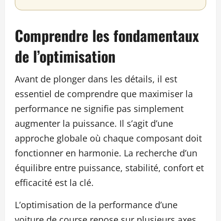
Comprendre les fondamentaux
de l’optimisation
Avant de plonger dans les détails, il est
essentiel de comprendre que maximiser la
performance ne signifie pas simplement
augmenter la puissance. Il s’agit d’une
approche globale où chaque composant doit
fonctionner en harmonie. La recherche d’un
équilibre entre puissance, stabilité, confort et
efficacité est la clé.
L’optimisation de la performance d’une
voiture de course repose sur plusieurs axes