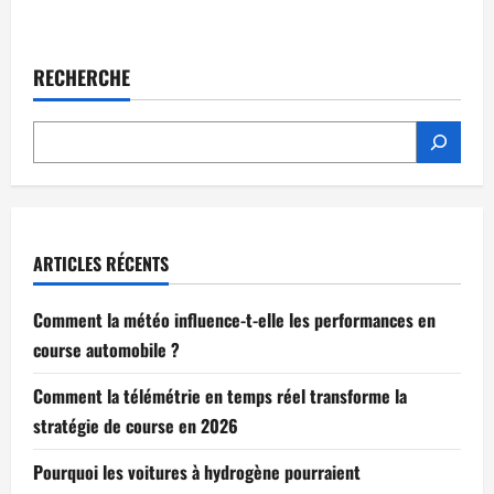
RECHERCHE
ARTICLES RÉCENTS
Comment la météo influence-t-elle les performances en
course automobile ?
Comment la télémétrie en temps réel transforme la
stratégie de course en 2026
Pourquoi les voitures à hydrogène pourraient