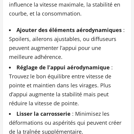
influence la vitesse maximale, la stabilité en
courbe, et la consommation.
Ajouter des éléments aérodynamiques
:
Spoilers, ailerons ajustables, ou diffuseurs
peuvent augmenter l’appui pour une
meilleure adhérence.
Réglage de l’appui aérodynamique
:
Trouvez le bon équilibre entre vitesse de
pointe et maintien dans les virages. Plus
d’appui augmente la stabilité mais peut
réduire la vitesse de pointe.
Lisser la carrosserie
: Minimisez les
déformations ou aspérités qui peuvent créer
de la traînée supplémentaire.