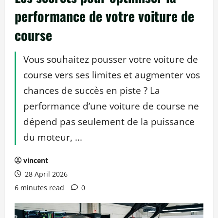
performance de votre voiture de
course
Vous souhaitez pousser votre voiture de
course vers ses limites et augmenter vos
chances de succès en piste ? La
performance d’une voiture de course ne
dépend pas seulement de la puissance
du moteur, ...
vincent
28 April 2026
6 minutes read
0