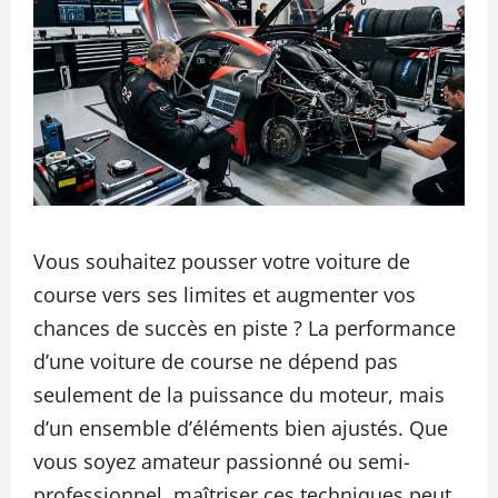
Vous souhaitez pousser votre voiture de
course vers ses limites et augmenter vos
chances de succès en piste ? La performance
d’une voiture de course ne dépend pas
seulement de la puissance du moteur, mais
d’un ensemble d’éléments bien ajustés. Que
vous soyez amateur passionné ou semi-
professionnel, maîtriser ces techniques peut