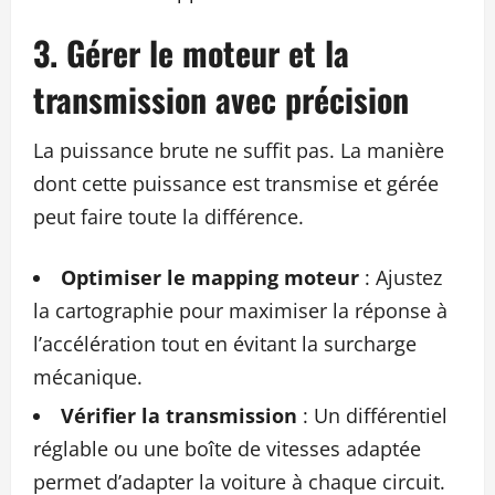
3. Gérer le moteur et la
transmission avec précision
La puissance brute ne suffit pas. La manière
dont cette puissance est transmise et gérée
peut faire toute la différence.
Optimiser le mapping moteur
: Ajustez
la cartographie pour maximiser la réponse à
l’accélération tout en évitant la surcharge
mécanique.
Vérifier la transmission
: Un différentiel
réglable ou une boîte de vitesses adaptée
permet d’adapter la voiture à chaque circuit.