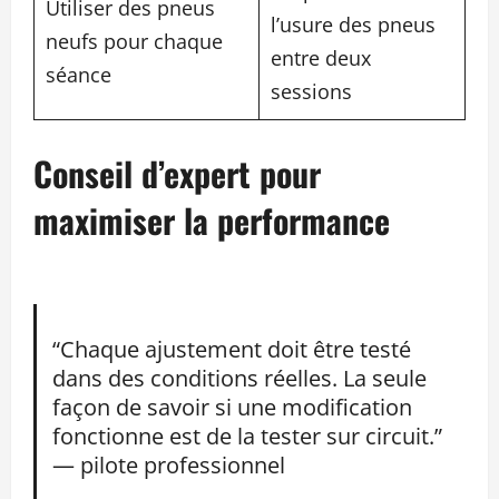
Utiliser des pneus
l’usure des pneus
neufs pour chaque
entre deux
séance
sessions
Conseil d’expert pour
maximiser la performance
“Chaque ajustement doit être testé
dans des conditions réelles. La seule
façon de savoir si une modification
fonctionne est de la tester sur circuit.”
— pilote professionnel