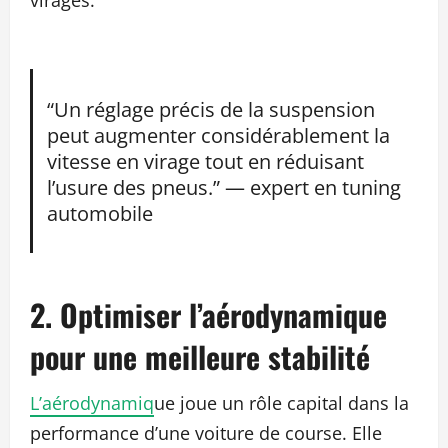
virages.
“Un réglage précis de la suspension
peut augmenter considérablement la
vitesse en virage tout en réduisant
l’usure des pneus.” — expert en tuning
automobile
2. Optimiser l’aérodynamique
pour une meilleure stabilité
L’aérodynamiq
ue joue un rôle capital dans la
performance d’une voiture de course. Elle