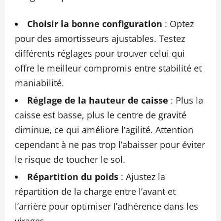
Choisir la bonne configuration
: Optez
pour des amortisseurs ajustables. Testez
différents réglages pour trouver celui qui
offre le meilleur compromis entre stabilité et
maniabilité.
Réglage de la hauteur de caisse
: Plus la
caisse est basse, plus le centre de gravité
diminue, ce qui améliore l’agilité. Attention
cependant à ne pas trop l’abaisser pour éviter
le risque de toucher le sol.
Répartition du poids
: Ajustez la
répartition de la charge entre l’avant et
l’arrière pour optimiser l’adhérence dans les