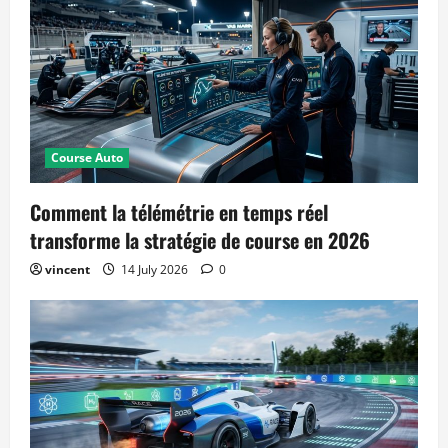
Course Auto
Comment la télémétrie en temps réel
transforme la stratégie de course en 2026
vincent
14 July 2026
0