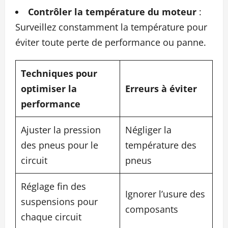
Contrôler la température du moteur
:
Surveillez constamment la température pour
éviter toute perte de performance ou panne.
Techniques pour
optimiser la
Erreurs à éviter
performance
Ajuster la pression
Négliger la
des pneus pour le
température des
circuit
pneus
Réglage fin des
Ignorer l’usure des
suspensions pour
composants
chaque circuit