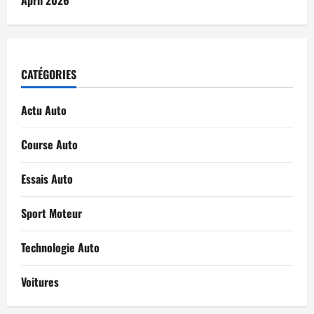
CATÉGORIES
Actu Auto
Course Auto
Essais Auto
Sport Moteur
Technologie Auto
Voitures