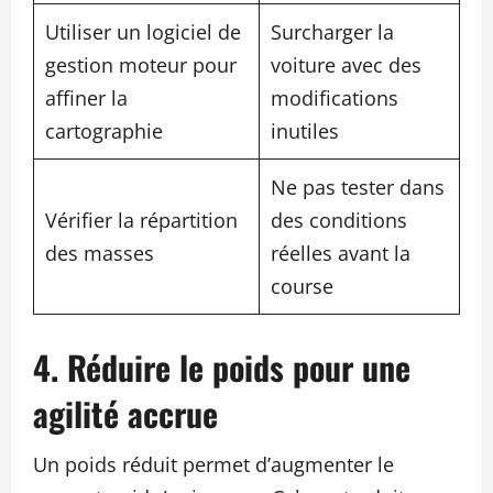
Utiliser un logiciel de
Surcharger la
gestion moteur pour
voiture avec des
affiner la
modifications
cartographie
inutiles
Ne pas tester dans
Vérifier la répartition
des conditions
des masses
réelles avant la
course
4. Réduire le poids pour une
agilité accrue
Un poids réduit permet d’augmenter le