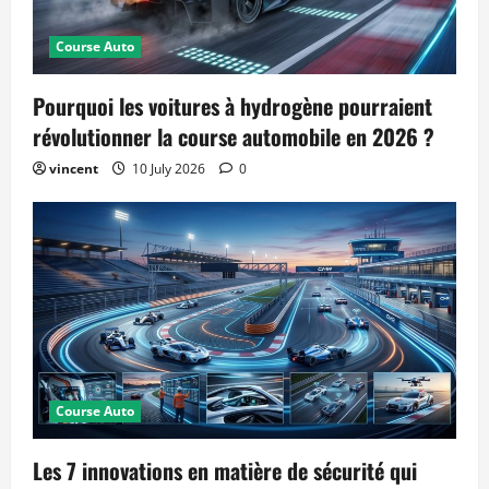
Course Auto
Pourquoi les voitures à hydrogène pourraient
révolutionner la course automobile en 2026 ?
vincent
10 July 2026
0
Course Auto
Les 7 innovations en matière de sécurité qui