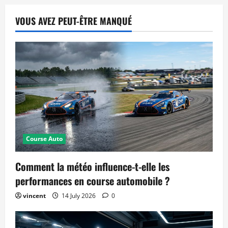
VOUS AVEZ PEUT-ÊTRE MANQUÉ
Course Auto
Comment la météo influence-t-elle les
performances en course automobile ?
vincent
14 July 2026
0