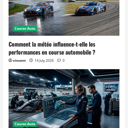
Course Auto
Comment la météo influence-t-elle les
performances en course automobile ?
vincent
14 July 2026
0
Course Auto