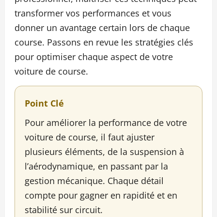
transformer vos performances et vous
donner un avantage certain lors de chaque
course. Passons en revue les stratégies clés
pour optimiser chaque aspect de votre
voiture de course.
Point Clé
Pour améliorer la performance de votre
voiture de course, il faut ajuster
plusieurs éléments, de la suspension à
l’aérodynamique, en passant par la
gestion mécanique. Chaque détail
compte pour gagner en rapidité et en
stabilité sur circuit.