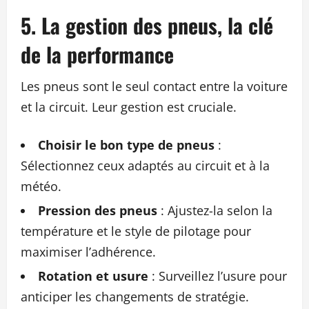
5. La gestion des pneus, la clé
de la performance
Les pneus sont le seul contact entre la voiture
et la circuit. Leur gestion est cruciale.
Choisir le bon type de pneus
:
Sélectionnez ceux adaptés au circuit et à la
météo.
Pression des pneus
: Ajustez-la selon la
température et le style de pilotage pour
maximiser l’adhérence.
Rotation et usure
: Surveillez l’usure pour
anticiper les changements de stratégie.