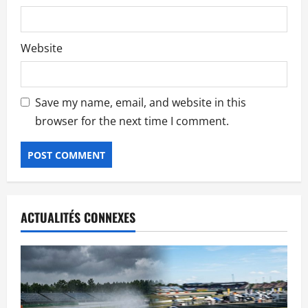
Website
Save my name, email, and website in this
browser for the next time I comment.
ACTUALITÉS CONNEXES