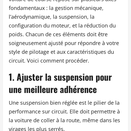
fondamentaux : la gestion mécanique,
l’aérodynamique, la suspension, la
configuration du moteur, et la réduction du
poids. Chacun de ces éléments doit être
soigneusement ajusté pour répondre à votre
style de pilotage et aux caractéristiques du
circuit. Voici comment procéder.
1. Ajuster la suspension pour
une meilleure adhérence
Une suspension bien réglée est le pilier de la
performance sur circuit. Elle doit permettre à
la voiture de coller à la route, même dans les
virages les plus serrés.