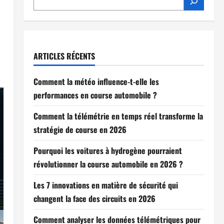
ARTICLES RÉCENTS
Comment la météo influence-t-elle les
performances en course automobile ?
Comment la télémétrie en temps réel transforme la
stratégie de course en 2026
Pourquoi les voitures à hydrogène pourraient
révolutionner la course automobile en 2026 ?
Les 7 innovations en matière de sécurité qui
changent la face des circuits en 2026
Comment analyser les données télémétriques pour