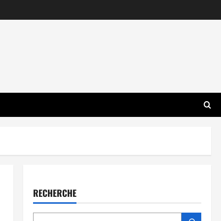
RECHERCHE