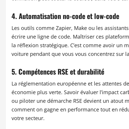
4. Automatisation no-code et low-code
Les outils comme Zapier, Make ou les assistants
écrire une ligne de code. Maîtriser ces platefor
la réflexion stratégique. C’est comme avoir un 
voiture pendant que vous vous concentrez sur la
5. Compétences RSE et durabilité
La réglementation européenne et les attentes d
économie plus verte. Savoir évaluer l’impact car
ou piloter une démarche RSE devient un atout m
comment on gagne en performance tout en rédui
votre secteur.