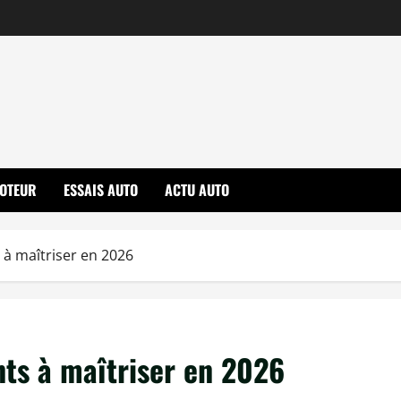
OTEUR
ESSAIS AUTO
ACTU AUTO
s à maîtriser en 2026
ants à maîtriser en 2026