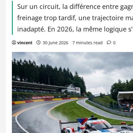
Sur un circuit, la différence entre gag
freinage trop tardif, une trajectoire 
inadapté. En 2026, la même logique s'a
vincent
30 June 2026
7 minutes read
0