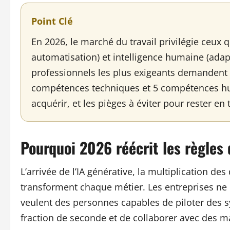
Point Clé
En 2026, le marché du travail privilégie ceux 
automatisation) et intelligence humaine (adapt
professionnels les plus exigeants demandent
compétences techniques et 5 compétences hu
acquérir, et les pièges à éviter pour rester en 
Pourquoi 2026 réécrit les règles 
L’arrivée de l’IA générative, la multiplication d
transforment chaque métier. Les entreprises ne 
veulent des personnes capables de piloter des 
fraction de seconde et de collaborer avec des m