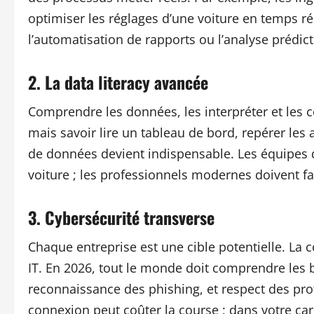
optimiser les réglages d’une voiture en temps ré
l’automatisation de rapports ou l’analyse prédict
2. La data literacy avancée
Comprendre les données, les interpréter et les 
mais savoir lire un tableau de bord, repérer le
de données devient indispensable. Les équipes d
voiture ; les professionnels modernes doivent f
3. Cybersécurité transverse
Chaque entreprise est une cible potentielle. La
IT. En 2026, tout le monde doit comprendre les b
reconnaissance des phishing, et respect des pro
connexion peut coûter la course ; dans votre carr