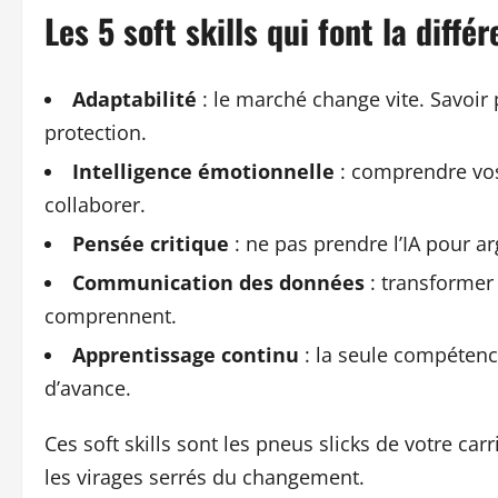
Les 5 soft skills qui font la diffé
Adaptabilité
: le marché change vite. Savoir 
protection.
Intelligence émotionnelle
: comprendre vos
collaborer.
Pensée critique
: ne pas prendre l’IA pour ar
Communication des données
: transformer 
comprennent.
Apprentissage continu
: la seule compétenc
d’avance.
Ces soft skills sont les pneus slicks de votre car
les virages serrés du changement.