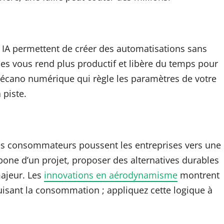
 IA permettent de créer des automatisations sans
mes vous rend plus productif et libère du temps pour
mécano numérique qui règle les paramètres de votre
 piste.
es consommateurs poussent les entreprises vers une
bone d’un projet, proposer des alternatives durables
ajeur. Les
innovations en aérodynamisme
montrent
sant la consommation ; appliquez cette logique à