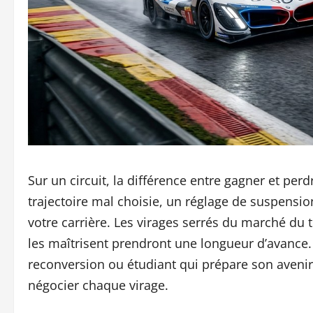
Sur un circuit, la différence entre gagner et perd
trajectoire mal choisie, un réglage de suspensi
votre carrière. Les virages serrés du marché du 
les maîtrisent prendront une longueur d’avance
reconversion ou étudiant qui prépare son avenir
négocier chaque virage.