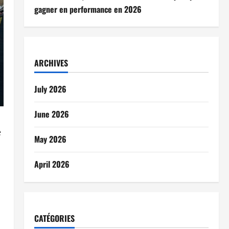
gagner en performance en 2026
ARCHIVES
July 2026
June 2026
e
May 2026
April 2026
CATÉGORIES