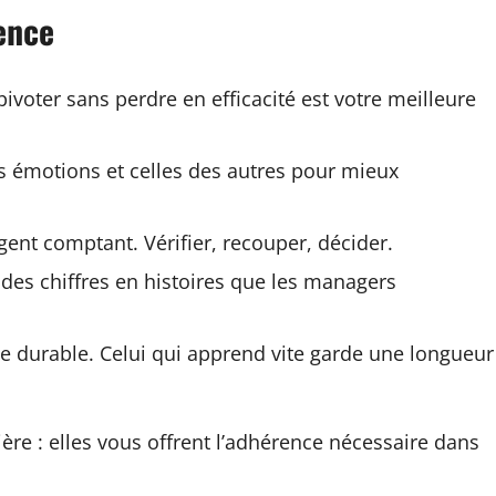
rence
pivoter sans perdre en efficacité est votre meilleure
 émotions et celles des autres pour mieux
gent comptant. Vérifier, recouper, décider.
des chiffres en histoires que les managers
e durable. Celui qui apprend vite garde une longueur
rière : elles vous offrent l’adhérence nécessaire dans