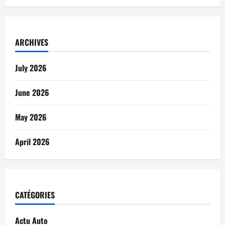
ARCHIVES
July 2026
June 2026
May 2026
April 2026
CATÉGORIES
Actu Auto