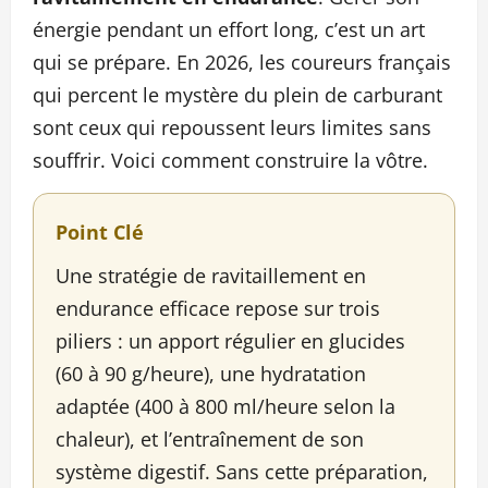
énergie pendant un effort long, c’est un art
qui se prépare. En 2026, les coureurs français
qui percent le mystère du plein de carburant
sont ceux qui repoussent leurs limites sans
souffrir. Voici comment construire la vôtre.
Point Clé
Une stratégie de ravitaillement en
endurance efficace repose sur trois
piliers : un apport régulier en glucides
(60 à 90 g/heure), une hydratation
adaptée (400 à 800 ml/heure selon la
chaleur), et l’entraînement de son
système digestif. Sans cette préparation,