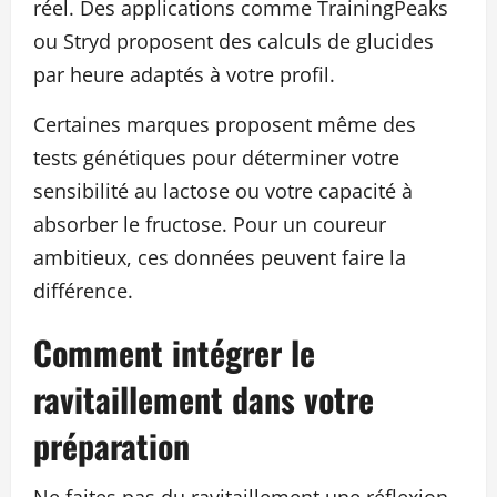
réel. Des applications comme TrainingPeaks
ou Stryd proposent des calculs de glucides
par heure adaptés à votre profil.
Certaines marques proposent même des
tests génétiques pour déterminer votre
sensibilité au lactose ou votre capacité à
absorber le fructose. Pour un coureur
ambitieux, ces données peuvent faire la
différence.
Comment intégrer le
ravitaillement dans votre
préparation
Ne faites pas du ravitaillement une réflexion