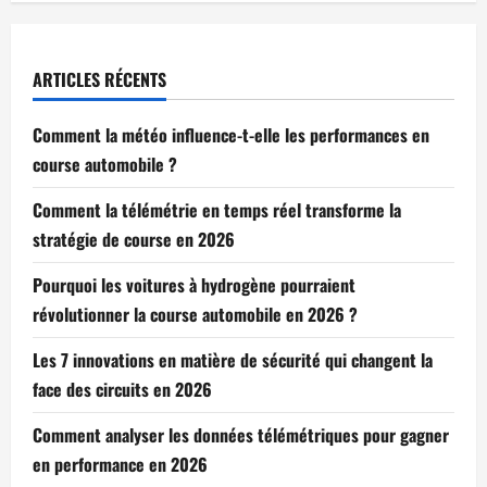
ARTICLES RÉCENTS
Comment la météo influence-t-elle les performances en
course automobile ?
Comment la télémétrie en temps réel transforme la
stratégie de course en 2026
Pourquoi les voitures à hydrogène pourraient
révolutionner la course automobile en 2026 ?
Les 7 innovations en matière de sécurité qui changent la
face des circuits en 2026
Comment analyser les données télémétriques pour gagner
en performance en 2026