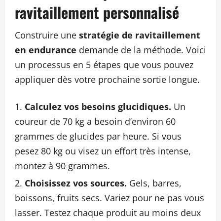
ravitaillement personnalisé
Construire une
stratégie de ravitaillement
en endurance
demande de la méthode. Voici
un processus en 5 étapes que vous pouvez
appliquer dès votre prochaine sortie longue.
Calculez vos besoins glucidiques.
Un
coureur de 70 kg a besoin d’environ 60
grammes de glucides par heure. Si vous
pesez 80 kg ou visez un effort très intense,
montez à 90 grammes.
Choisissez vos sources.
Gels, barres,
boissons, fruits secs. Variez pour ne pas vous
lasser. Testez chaque produit au moins deux