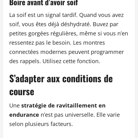
Boire avant d’avoir soif
La soif est un signal tardif. Quand vous avez
soif, vous êtes déjà déshydraté. Buvez par
petites gorgées régulières, même si vous n’en
ressentez pas le besoin. Les montres
connectées modernes peuvent programmer
des rappels. Utilisez cette fonction.
S’adapter aux conditions de
course
Une
stratégie de ravitaillement en
endurance
n’est pas universelle. Elle varie
selon plusieurs facteurs.