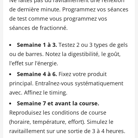
de dernière minute. Programmez vos séances
de test comme vous programmez vos
séances de fractionné.
Semaine 1 à 3.
Testez 2 ou 3 types de gels
ou de barres. Notez la digestibilité, le goût,
l’effet sur l’énergie.
Semaine 4 à 6.
Fixez votre produit
principal. Entraînez-vous systématiquement
avec. Affinez le timing.
Semaine 7 et avant la course.
Reproduisez les conditions de course
(horaire, température, effort). Simulez le
ravitaillement sur une sortie de 3 à 4 heures.