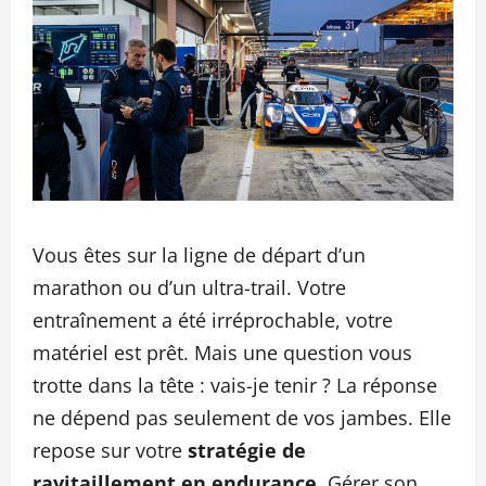
Vous êtes sur la ligne de départ d’un
marathon ou d’un ultra-trail. Votre
entraînement a été irréprochable, votre
matériel est prêt. Mais une question vous
trotte dans la tête : vais-je tenir ? La réponse
ne dépend pas seulement de vos jambes. Elle
repose sur votre
stratégie de
ravitaillement en endurance
. Gérer son