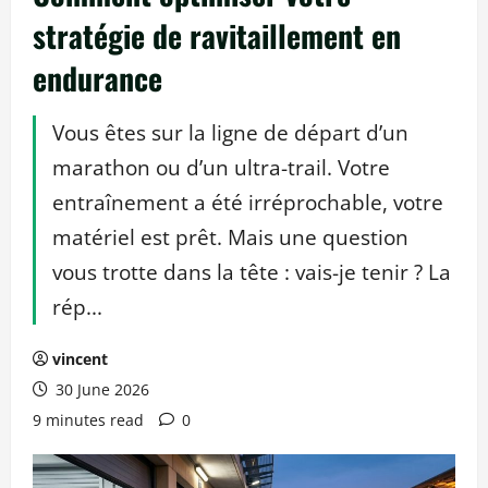
stratégie de ravitaillement en
endurance
Vous êtes sur la ligne de départ d’un
marathon ou d’un ultra-trail. Votre
entraînement a été irréprochable, votre
matériel est prêt. Mais une question
vous trotte dans la tête : vais-je tenir ? La
rép...
vincent
30 June 2026
9 minutes read
0