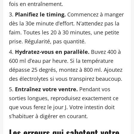
fois en entraînement.
Planifiez le timing.
Commencez à manger
dès la 30e minute d’effort. N’attendez pas la
faim. Toutes les 20 à 30 minutes, une petite
prise. Régularité, pas quantité.
Hydratez-vous en parallèle.
Buvez 400 à
600 ml d’eau par heure. Si la température
dépasse 25 degrés, montez à 800 ml. Ajoutez
des électrolytes si vous transpirez beaucoup.
Entraînez votre ventre.
Pendant vos
sorties longues, reproduisez exactement ce
que vous ferez le jour J. Votre intestin doit
s’habituer à digérer en courant.
Les erreurs qui sabotent votre