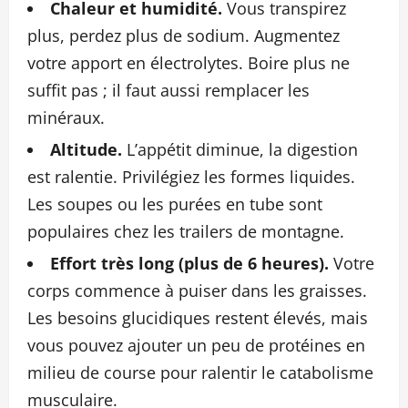
Chaleur et humidité.
Vous transpirez
plus, perdez plus de sodium. Augmentez
votre apport en électrolytes. Boire plus ne
suffit pas ; il faut aussi remplacer les
minéraux.
Altitude.
L’appétit diminue, la digestion
est ralentie. Privilégiez les formes liquides.
Les soupes ou les purées en tube sont
populaires chez les trailers de montagne.
Effort très long (plus de 6 heures).
Votre
corps commence à puiser dans les graisses.
Les besoins glucidiques restent élevés, mais
vous pouvez ajouter un peu de protéines en
milieu de course pour ralentir le catabolisme
musculaire.