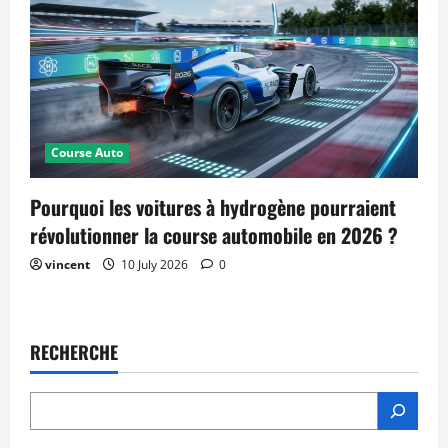
Course Auto
Pourquoi les voitures à hydrogène pourraient
révolutionner la course automobile en 2026 ?
vincent
10 July 2026
0
RECHERCHE