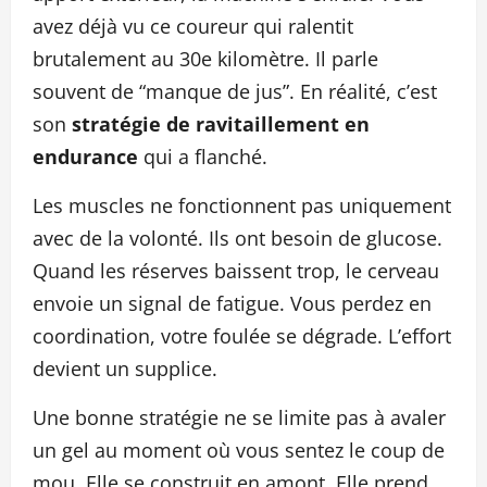
avez déjà vu ce coureur qui ralentit
brutalement au 30e kilomètre. Il parle
souvent de “manque de jus”. En réalité, c’est
son
stratégie de ravitaillement en
endurance
qui a flanché.
Les muscles ne fonctionnent pas uniquement
avec de la volonté. Ils ont besoin de glucose.
Quand les réserves baissent trop, le cerveau
envoie un signal de fatigue. Vous perdez en
coordination, votre foulée se dégrade. L’effort
devient un supplice.
Une bonne stratégie ne se limite pas à avaler
un gel au moment où vous sentez le coup de
mou. Elle se construit en amont. Elle prend