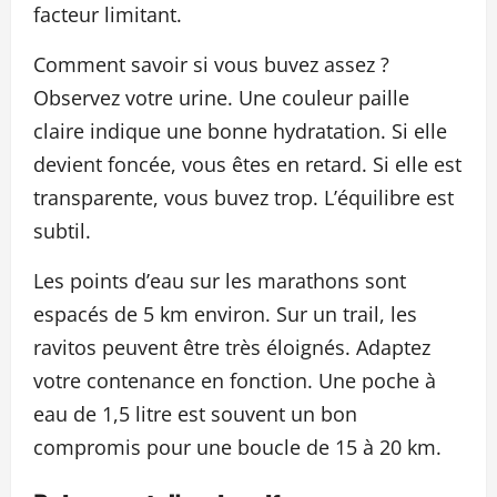
facteur limitant.
Comment savoir si vous buvez assez ?
Observez votre urine. Une couleur paille
claire indique une bonne hydratation. Si elle
devient foncée, vous êtes en retard. Si elle est
transparente, vous buvez trop. L’équilibre est
subtil.
Les points d’eau sur les marathons sont
espacés de 5 km environ. Sur un trail, les
ravitos peuvent être très éloignés. Adaptez
votre contenance en fonction. Une poche à
eau de 1,5 litre est souvent un bon
compromis pour une boucle de 15 à 20 km.