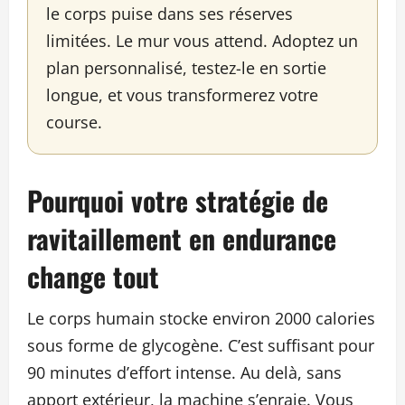
le corps puise dans ses réserves
limitées. Le mur vous attend. Adoptez un
plan personnalisé, testez-le en sortie
longue, et vous transformerez votre
course.
Pourquoi votre stratégie de
ravitaillement en endurance
change tout
Le corps humain stocke environ 2000 calories
sous forme de glycogène. C’est suffisant pour
90 minutes d’effort intense. Au delà, sans
apport extérieur, la machine s’enraie. Vous