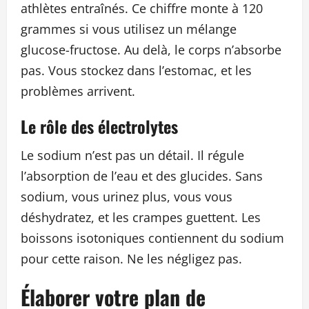
athlètes entraînés. Ce chiffre monte à 120
grammes si vous utilisez un mélange
glucose-fructose. Au delà, le corps n’absorbe
pas. Vous stockez dans l’estomac, et les
problèmes arrivent.
Le rôle des électrolytes
Le sodium n’est pas un détail. Il régule
l’absorption de l’eau et des glucides. Sans
sodium, vous urinez plus, vous vous
déshydratez, et les crampes guettent. Les
boissons isotoniques contiennent du sodium
pour cette raison. Ne les négligez pas.
Élaborer votre plan de