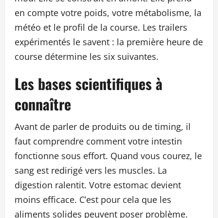
en compte votre poids, votre métabolisme, la
météo et le profil de la course. Les trailers
expérimentés le savent : la première heure de
course détermine les six suivantes.
Les bases scientifiques à
connaître
Avant de parler de produits ou de timing, il
faut comprendre comment votre intestin
fonctionne sous effort. Quand vous courez, le
sang est redirigé vers les muscles. La
digestion ralentit. Votre estomac devient
moins efficace. C’est pour cela que les
aliments solides peuvent poser problème.