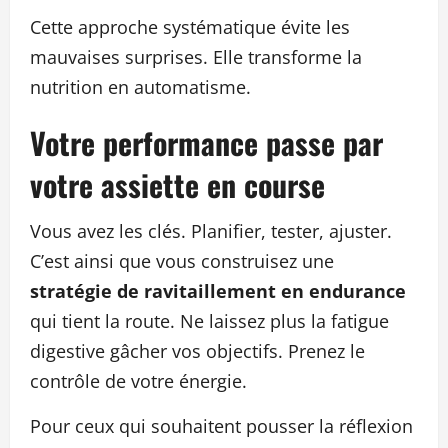
Cette approche systématique évite les
mauvaises surprises. Elle transforme la
nutrition en automatisme.
Votre performance passe par
votre assiette en course
Vous avez les clés. Planifier, tester, ajuster.
C’est ainsi que vous construisez une
stratégie de ravitaillement en endurance
qui tient la route. Ne laissez plus la fatigue
digestive gâcher vos objectifs. Prenez le
contrôle de votre énergie.
Pour ceux qui souhaitent pousser la réflexion