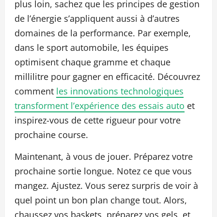
plus loin, sachez que les principes de gestion
de l’énergie s’appliquent aussi à d’autres
domaines de la performance. Par exemple,
dans le sport automobile, les équipes
optimisent chaque gramme et chaque
millilitre pour gagner en efficacité. Découvrez
comment
les innovations technologiques
transforment l’expérience des essais auto
et
inspirez-vous de cette rigueur pour votre
prochaine course.
Maintenant, à vous de jouer. Préparez votre
prochaine sortie longue. Notez ce que vous
mangez. Ajustez. Vous serez surpris de voir à
quel point un bon plan change tout. Alors,
chaussez vos baskets, préparez vos gels, et