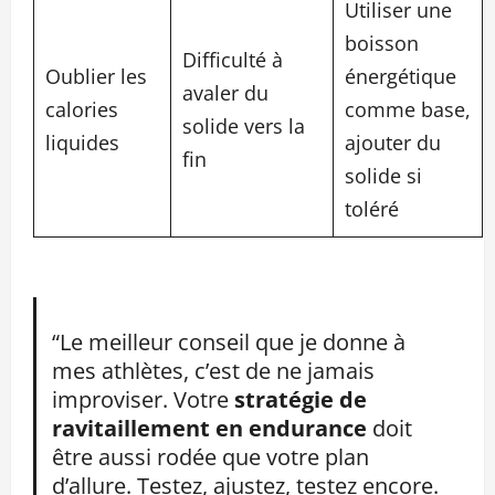
Utiliser une
boisson
Difficulté à
Oublier les
énergétique
avaler du
calories
comme base,
solide vers la
liquides
ajouter du
fin
solide si
toléré
“Le meilleur conseil que je donne à
mes athlètes, c’est de ne jamais
improviser. Votre
stratégie de
ravitaillement en endurance
doit
être aussi rodée que votre plan
d’allure. Testez, ajustez, testez encore.