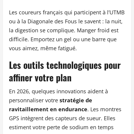
Les coureurs français qui participent à l’UTMB
ou à la Diagonale des Fous le savent : la nuit,
la digestion se complique. Manger froid est
difficile. Emportez un gel ou une barre que
vous aimez, même fatigué.
Les outils technologiques pour
affiner votre plan
En 2026, quelques innovations aident à
personnaliser votre
stratégie de
ravitaillement en endurance
. Les montres
GPS intègrent des capteurs de sueur. Elles
estiment votre perte de sodium en temps