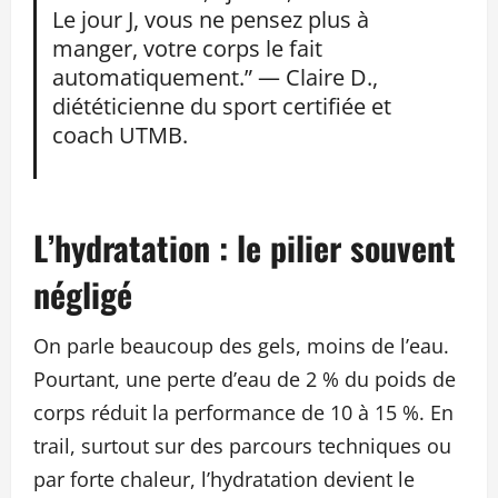
Le jour J, vous ne pensez plus à
manger, votre corps le fait
automatiquement.” — Claire D.,
diététicienne du sport certifiée et
coach UTMB.
L’hydratation : le pilier souvent
négligé
On parle beaucoup des gels, moins de l’eau.
Pourtant, une perte d’eau de 2 % du poids de
corps réduit la performance de 10 à 15 %. En
trail, surtout sur des parcours techniques ou
par forte chaleur, l’hydratation devient le