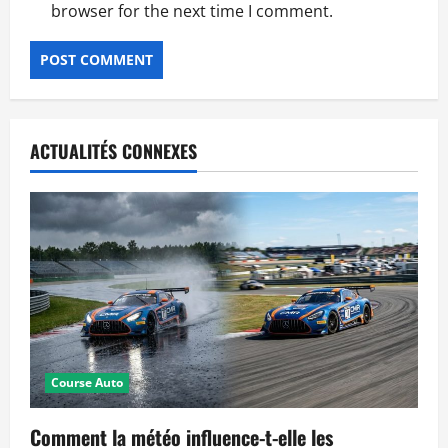
browser for the next time I comment.
ACTUALITÉS CONNEXES
Course Auto
Comment la météo influence-t-elle les