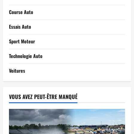
Course Auto
Essais Auto
Sport Moteur
Technologie Auto
Voitures
VOUS AVEZ PEUT-ÊTRE MANQUÉ