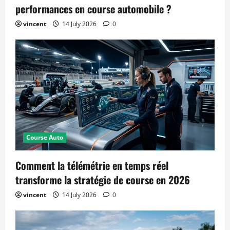
performances en course automobile ?
vincent
14 July 2026
0
Course Auto
Comment la télémétrie en temps réel
transforme la stratégie de course en 2026
vincent
14 July 2026
0